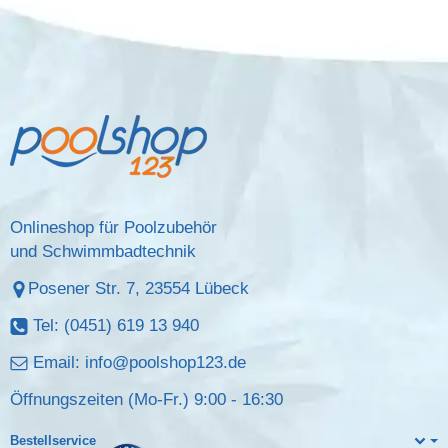
Onlineshop für Poolzubehör
und Schwimmbadtechnik
Posener Str. 7, 23554 Lübeck
Tel: (0451) 619 13 940
Email:
info@poolshop123.de
Öffnungszeiten (Mo-Fr.) 9:00 - 16:30
Bestellservice