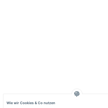
Wie wir Cookies & Co nutzen