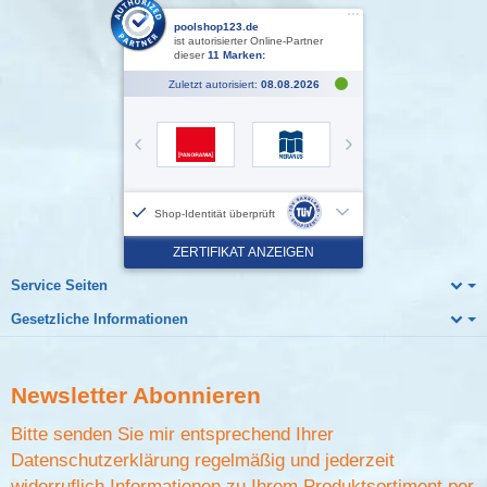
Service Seiten
Gesetzliche Informationen
Newsletter
Abonnieren
Bitte senden Sie mir entsprechend Ihrer
Datenschutzerklärung
regelmäßig und jederzeit
widerruflich Informationen zu Ihrem Produktsortiment per