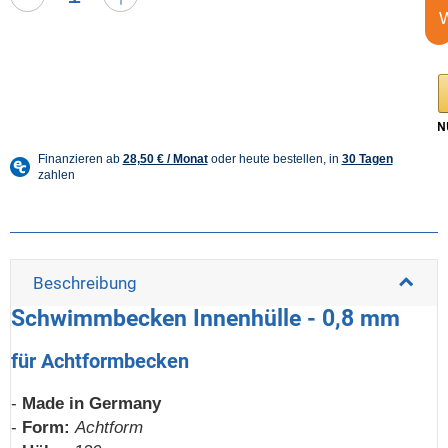
Beschreibung
Schwimmbecken Innenhülle - 0,8 mm
für Achtformbecken
-
Made in Germany
-
Form:
Achtform