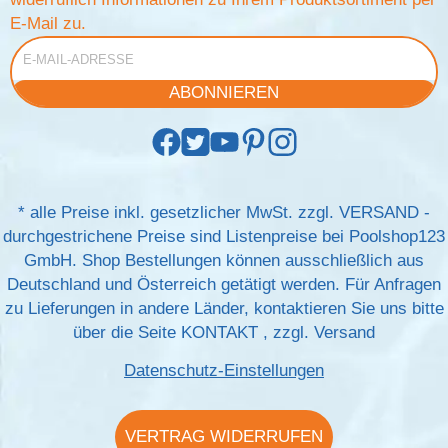
E-Mail zu.
E-Mail-Adresse
ABONNIEREN
*
alle Preise inkl. gesetzlicher MwSt. zzgl.
VERSAND
-
durchgestrichene Preise sind Listenpreise bei Poolshop123
GmbH. Shop Bestellungen können ausschließlich aus
Deutschland und Österreich getätigt werden. Für Anfragen
zu Lieferungen in andere Länder, kontaktieren Sie uns bitte
über die Seite
KONTAKT
, zzgl.
Versand
Datenschutz-Einstellungen
VERTRAG WIDERRUFEN