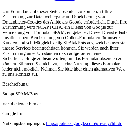
Um Formulare auf dieser Seite absenden zu können, ist Ihre
Zustimmung zur Datenweitergabe und Speicherung von
Drittanbieter-Cookies des Anbieters Google erforderlich. Durch Ihre
Zustimmung wird reCAPTCHA, ein Dienst von Google zur
Vermeidung von Formular-SPAM, eingebettet. Dieser Dienst erlaubt
uns die sichere Bereitstellung von Online-Formularen für unsere
Kunden und schließt gleichzeitig SPAM-Bots aus, welche ansonsten
unsere Services beeinträchtigen könnten. Sie werden nach Ihrer
Zustimmung unter Umständen dazu aufgefordert, eine
Sicherheitsabfrage zu beantworten, um das Formular absenden zu
können. Stimmen Sie nicht zu, ist eine Nutzung dieses Formulars
leider nicht möglich. Nehmen Sie bitte über einen alternativen Weg
zu uns Kontakt auf.
Beschreibung:
Stoppt SPAM-Bots
Verarbeitende Firma:
Google Inc.
Nutzungsbedingungen:
https://policies.google.com/privacy?hl=de