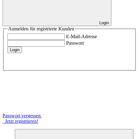
Login
Anmelden für registrierte Kunden
E-Mail-Adresse
Passwort
Login
Passwort vergessen
Jetzt registrieren!