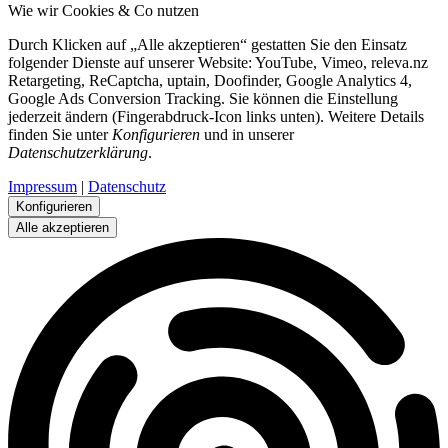
Wie wir Cookies & Co nutzen
Durch Klicken auf „Alle akzeptieren“ gestatten Sie den Einsatz
folgender Dienste auf unserer Website: YouTube, Vimeo, releva.nz
Retargeting, ReCaptcha, uptain, Doofinder, Google Analytics 4,
Google Ads Conversion Tracking. Sie können die Einstellung
jederzeit ändern (Fingerabdruck-Icon links unten). Weitere Details
finden Sie unter
Konfigurieren
und in unserer
Datenschutzerklärung
.
Impressum
|
Datenschutz
Konfigurieren
Alle akzeptieren