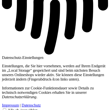
Datenschutz-Einstellungen
Einstellungen, die Sie hier vornehmen, werden auf Ihrem Endgerät
im „Local Storage“ gespeichert und sind beim nächsten Besuch
unseres Onlineshops wieder aktiv. Sie können diese Einstellungen
jederzeit ändern (Fingerabdruck-Icon links unten).
Informationen zur Cookie-Funktionsdauer sowie Details zu
technisch notwendigen Cookies erhalten Sie in unserer
Datenschutzerklärung
.
Impressum
|
Datenschutz