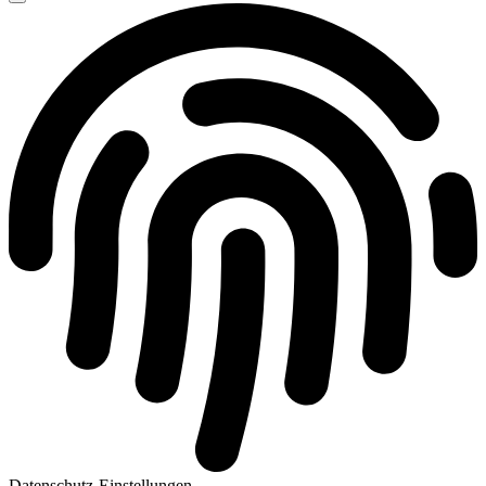
Datenschutz-Einstellungen