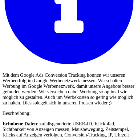
Mit dem Google Ads Conversion Tracking können wir unseren
Werbeerfolg im Google Werbenetzwerk messen. Wir schalten
Werbung im Google Werbenetzwerk, damit unsere Angebote besser
gefunden werden. Wir versuchen dabei Werbung so optimal wie
möglich zu gestalten. Auch um Werbekosten so gering wie möglich
zu halten. Dies spiegelt sich in unseren Preisen wieder ;)
Beschreibung:
Erhobene Daten
: zufallsgenerierte USER-ID, Klickpfad,
Sichtbarkeit von Anzeigen messen, Mausbewegung, Zeitstempel,
Klicks auf Anzeigen verfolgen, Conversion-Tracking, IP, Uhrzeit