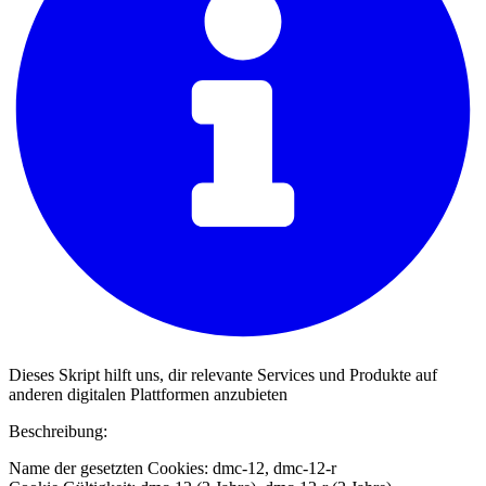
Dieses Skript hilft uns, dir relevante Services und Produkte auf
anderen digitalen Plattformen anzubieten
Beschreibung:
Name der gesetzten Cookies: dmc-12, dmc-12-r