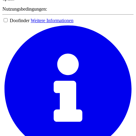
Nutzungsbedingungen:
Doofinder
Weitere Informationen