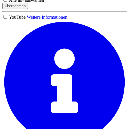
Alle ab-/auswählen
Übernehmen
YouTube
Weitere Informationen