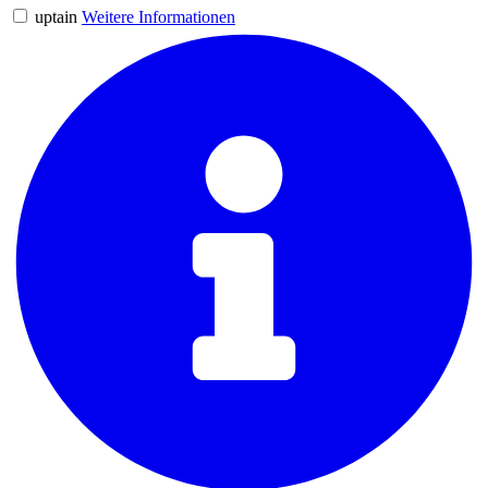
uptain
Weitere Informationen