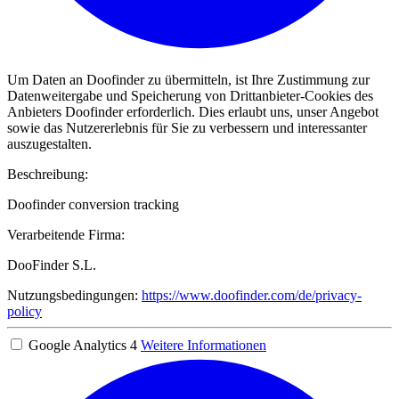
Um Daten an Doofinder zu übermitteln, ist Ihre Zustimmung zur
Datenweitergabe und Speicherung von Drittanbieter-Cookies des
Anbieters Doofinder erforderlich. Dies erlaubt uns, unser Angebot
sowie das Nutzererlebnis für Sie zu verbessern und interessanter
auszugestalten.
Beschreibung:
Doofinder conversion tracking
Verarbeitende Firma:
DooFinder S.L.
Nutzungsbedingungen:
https://www.doofinder.com/de/privacy-
policy
Google Analytics 4
Weitere Informationen