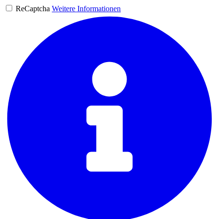
ReCaptcha
Weitere Informationen