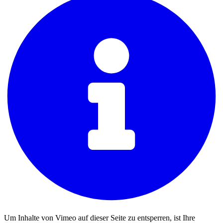
Um Inhalte von Vimeo auf dieser Seite zu entsperren, ist Ihre