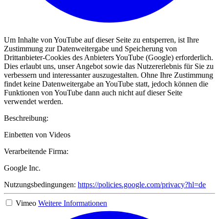
Um Inhalte von YouTube auf dieser Seite zu entsperren, ist Ihre
Zustimmung zur Datenweitergabe und Speicherung von
Drittanbieter-Cookies des Anbieters YouTube (Google) erforderlich.
Dies erlaubt uns, unser Angebot sowie das Nutzererlebnis für Sie zu
verbessern und interessanter auszugestalten. Ohne Ihre Zustimmung
findet keine Datenweitergabe an YouTube statt, jedoch können die
Funktionen von YouTube dann auch nicht auf dieser Seite
verwendet werden.
Beschreibung:
Einbetten von Videos
Verarbeitende Firma:
Google Inc.
Nutzungsbedingungen:
https://policies.google.com/privacy?hl=de
Vimeo
Weitere Informationen