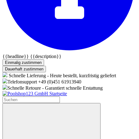
{{headline}}
{{description}}
Einmalig zustimmen
Dauerhaft zustimmen
Schnelle Lieferung - Heute bestellt, kurzfristig geliefert
Telefonsupport +49 (0)451 61913940
Schnelle Retoure - Garantiert schnelle Erstattung