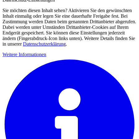
Sie möchten diesen Inhalt sehen? Aktivieren Sie den gewünschten
Inhalt einmalig oder legen Sie eine dauerhafte Freigabe fest. Bei
Zustimmung werden Daten beim genannten Drittanbieter abgerufen.
Dabei werden unter Umständen Drittanbieter-Cookies auf Ihrem
Endgerät gespeichert. Sie können diese Einstellungen jederzeit
ändern (Fingerabdruck-Icon links unten). Weitere Details finden Sie
in unserer
Datenschutzerklärung
.
Weitere Informationen