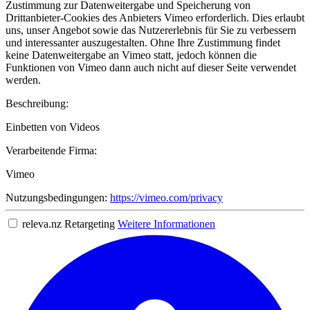
Zustimmung zur Datenweitergabe und Speicherung von
Drittanbieter-Cookies des Anbieters Vimeo erforderlich. Dies erlaubt
uns, unser Angebot sowie das Nutzererlebnis für Sie zu verbessern
und interessanter auszugestalten. Ohne Ihre Zustimmung findet
keine Datenweitergabe an Vimeo statt, jedoch können die
Funktionen von Vimeo dann auch nicht auf dieser Seite verwendet
werden.
Beschreibung:
Einbetten von Videos
Verarbeitende Firma:
Vimeo
Nutzungsbedingungen:
https://vimeo.com/privacy
releva.nz Retargeting
Weitere Informationen