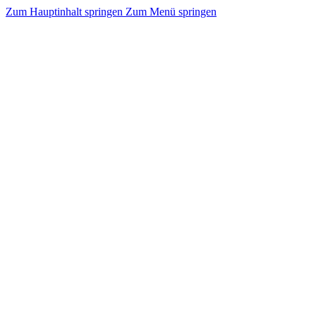
Zum Hauptinhalt springen
Zum Menü springen