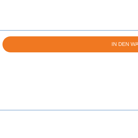
IN DEN W