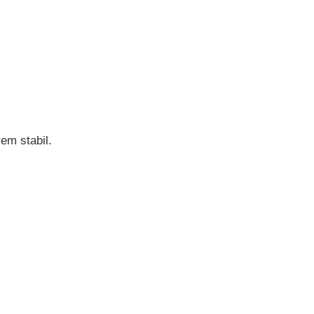
em stabil.