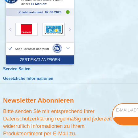
Service Seiten
Gesetzliche Informationen
Newsletter
Abonnieren
E-Mail-Adress
Bitte senden Sie mir entsprechend Ihrer
Datenschutzerklärung
regelmäßig und jederzeit
widerruflich Informationen zu Ihrem
Produktsortiment per E-Mail zu.