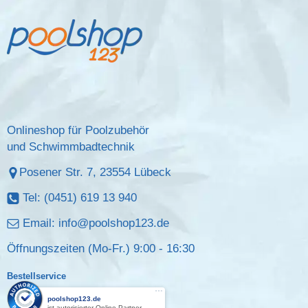
Onlineshop für Poolzubehör
und Schwimmbadtechnik
Posener Str. 7, 23554 Lübeck
Tel: (0451) 619 13 940
Email:
info@poolshop123.de
Öffnungszeiten (Mo-Fr.) 9:00 - 16:30
Bestellservice