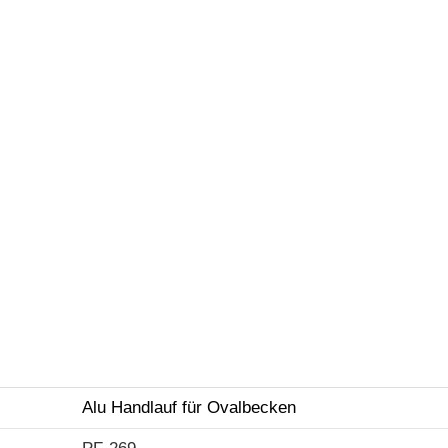
Alu Handlauf für Ovalbecken