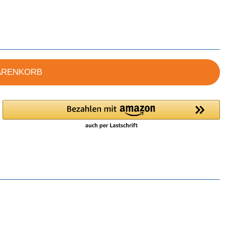
ARENKORB