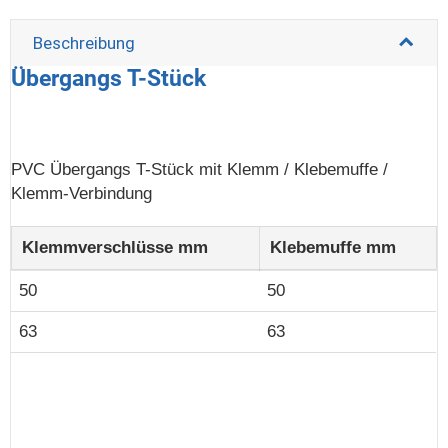
Beschreibung
Übergangs T-Stück
PVC Übergangs T-Stück mit Klemm / Klebemuffe /
Klemm-Verbindung
Klemmverschlüsse mm
Klebemuffe mm
50
50
63
63