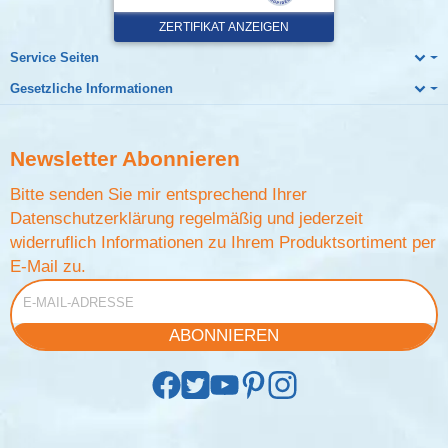
Service Seiten
Gesetzliche Informationen
Newsletter
Abonnieren
Bitte senden Sie mir entsprechend Ihrer
Datenschutzerklärung
regelmäßig und jederzeit
widerruflich Informationen zu Ihrem Produktsortiment per
E-Mail zu.
E-Mail-Adresse
ABONNIEREN