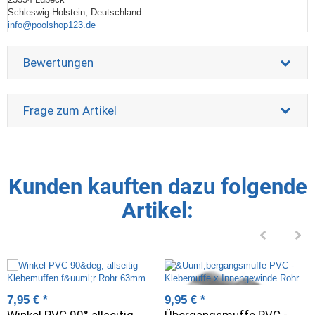
Schleswig-Holstein, Deutschland
info@poolshop123.de
Bewertungen
Frage zum Artikel
Kunden kauften dazu folgende
Artikel:
7,95 €
*
9,95 €
*