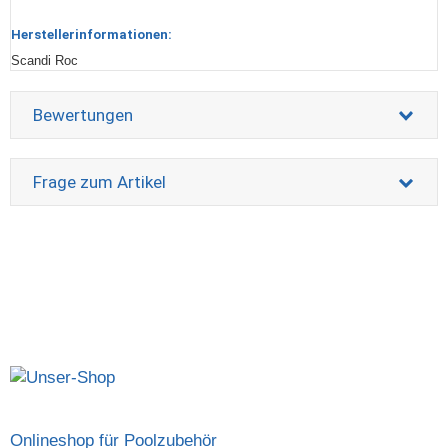
Herstellerinformationen:
Scandi Roc
Bewertungen
Frage zum Artikel
Onlineshop für Poolzubehör