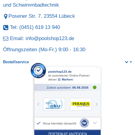
und Schwimmbadtechnik
Posener Str. 7, 23554 Lübeck
Tel: (0451) 619 13 940
Email:
info@poolshop123.de
Öffnungszeiten (Mo-Fr.) 9:00 - 16:30
Bestellservice