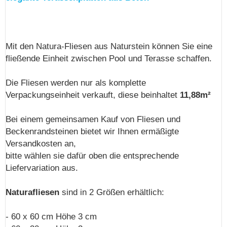
Mit den Natura-Fliesen aus Naturstein können Sie eine
fließende Einheit zwischen Pool und Terasse schaffen.
Die Fliesen werden nur als komplette
Verpackungseinheit verkauft, diese beinhaltet
11,88m²
Bei einem gemeinsamen Kauf von Fliesen und
Beckenrandsteinen bietet wir Ihnen ermäßigte
Versandkosten an,
bitte wählen sie dafür oben die entsprechende
Liefervariation aus.
Naturafliesen
sind in 2 Größen erhältlich:
- 60 x 60 cm Höhe 3 cm