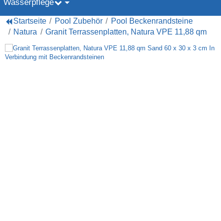
Wasserpflege
Startseite
Pool Zubehör
Pool Beckenrandsteine
Natura
Granit Terrassenplatten, Natura VPE 11,88 qm