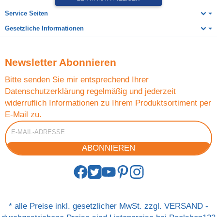
Service Seiten
Gesetzliche Informationen
Newsletter
Abonnieren
Bitte senden Sie mir entsprechend Ihrer
Datenschutzerklärung
regelmäßig und jederzeit
widerruflich Informationen zu Ihrem Produktsortiment per
E-Mail zu.
E-Mail-Adresse
ABONNIEREN
*
alle Preise inkl. gesetzlicher MwSt. zzgl.
VERSAND
-