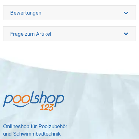
Bewertungen
Frage zum Artikel
Onlineshop für Poolzubehör
und Schwimmbadtechnik