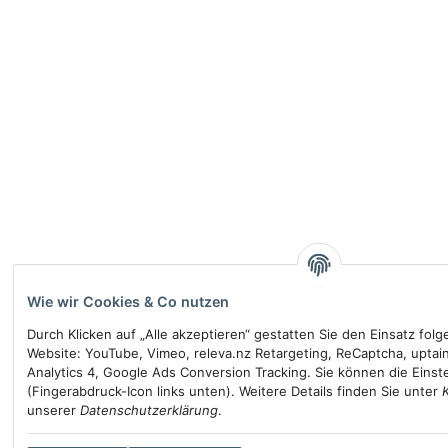
Wie wir Cookies & Co nutzen
Durch Klicken auf „Alle akzeptieren“ gestatten Sie den Einsatz fol
Website: YouTube, Vimeo, releva.nz Retargeting, ReCaptcha, uptai
Analytics 4, Google Ads Conversion Tracking. Sie können die Einste
(Fingerabdruck-Icon links unten). Weitere Details finden Sie unter
unserer
Datenschutzerklärung
.