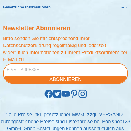
Gesetzliche Informationen
Newsletter
Abonnieren
Bitte senden Sie mir entsprechend Ihrer
Datenschutzerklärung
regelmäßig und jederzeit
widerruflich Informationen zu Ihrem Produktsortiment per
E-Mail zu.
E-Mail-Adresse
ABONNIEREN
*
alle Preise inkl. gesetzlicher MwSt. zzgl.
VERSAND
-
durchgestrichene Preise sind Listenpreise bei Poolshop123
GmbH. Shop Bestellungen können ausschließlich aus