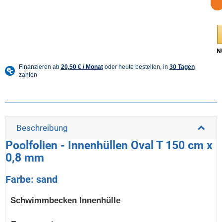
Beschreibung
Poolfolien - Innenhüllen Oval T 150 cm x
0,8 mm
Farbe: sand
Schwimmbecken Innenhülle