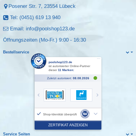
Posener Str. 7, 23554 Lübeck
Tel: (0451) 619 13 940
Email:
info@poolshop123.de
Öffnungszeiten (Mo-Fr.) 9:00 - 16:30
Bestellservice
Service Seiten