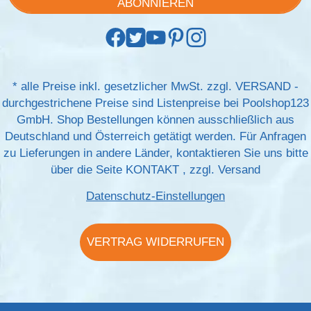
ABONNIEREN
*
alle Preise inkl. gesetzlicher MwSt. zzgl.
VERSAND
-
durchgestrichene Preise sind Listenpreise bei Poolshop123
GmbH. Shop Bestellungen können ausschließlich aus
Deutschland und Österreich getätigt werden. Für Anfragen
zu Lieferungen in andere Länder, kontaktieren Sie uns bitte
über die Seite
KONTAKT
, zzgl.
Versand
Datenschutz-Einstellungen
VERTRAG WIDERRUFEN