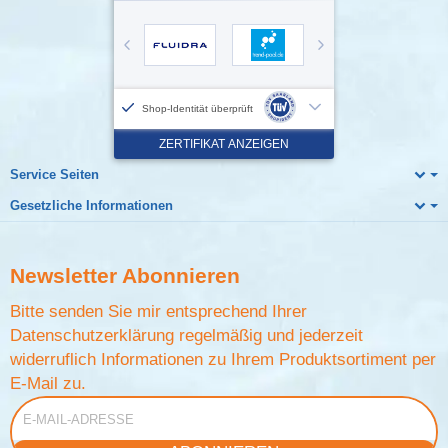
Service Seiten
Gesetzliche Informationen
Newsletter
Abonnieren
Bitte senden Sie mir entsprechend Ihrer
Datenschutzerklärung
regelmäßig und jederzeit
widerruflich Informationen zu Ihrem Produktsortiment per
E-Mail zu.
E-Mail-Adresse