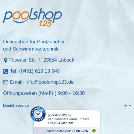
Onlineshop für Poolzubehör
und Schwimmbadtechnik
Posener Str. 7, 23554 Lübeck
Tel: (0451) 619 13 940
Email:
info@poolshop123.de
Öffnungszeiten (Mo-Fr.) 9:00 - 16:30
Bestellservice