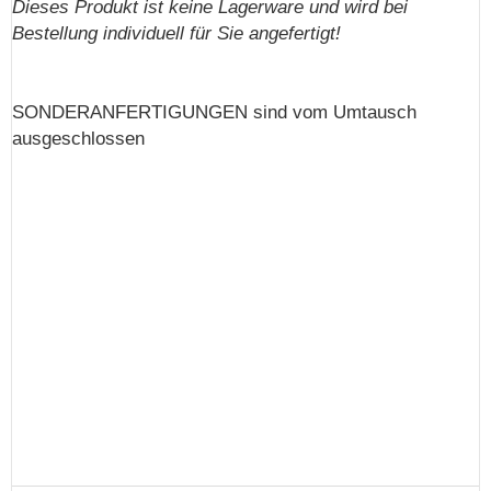
Dieses Produkt ist keine Lagerware und wird bei
Bestellung individuell für Sie angefertigt!
SONDERANFERTIGUNGEN sind vom Umtausch
ausgeschlossen