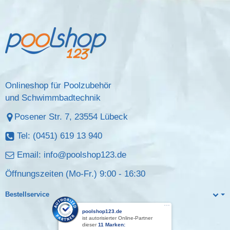
Onlineshop für Poolzubehör
und Schwimmbadtechnik
Posener Str. 7, 23554 Lübeck
Tel: (0451) 619 13 940
Email:
info@poolshop123.de
Öffnungszeiten (Mo-Fr.) 9:00 - 16:30
Bestellservice