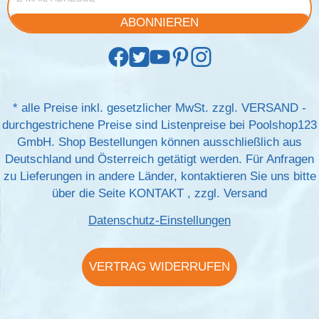
ABONNIEREN
*
alle Preise inkl. gesetzlicher MwSt. zzgl.
VERSAND
-
durchgestrichene Preise sind Listenpreise bei Poolshop123
GmbH. Shop Bestellungen können ausschließlich aus
Deutschland und Österreich getätigt werden. Für Anfragen
zu Lieferungen in andere Länder, kontaktieren Sie uns bitte
über die Seite
KONTAKT
, zzgl.
Versand
Datenschutz-Einstellungen
VERTRAG WIDERRUFEN