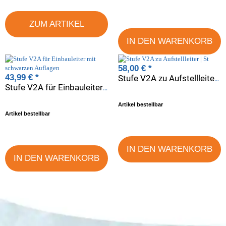
ZUM ARTIKEL
IN DEN WARENKORB
58,00 €
*
43,99 €
*
Stufe V2A zu Aufstellleiter | St
Stufe V2A für Einbauleiter mit schwarzen Auflagen
Artikel bestellbar
Artikel bestellbar
IN DEN WARENKORB
IN DEN WARENKORB