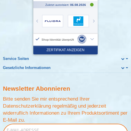
Service Seiten
Gesetzliche Informationen
Newsletter
Abonnieren
Bitte senden Sie mir entsprechend Ihrer
Datenschutzerklärung
regelmäßig und jederzeit
widerruflich Informationen zu Ihrem Produktsortiment per
E-Mail zu.
E-Mail-Adresse