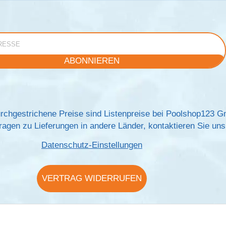
e
ABONNIEREN
rchgestrichene Preise sind Listenpreise bei Poolshop123 
agen zu Lieferungen in andere Länder, kontaktieren Sie uns 
Datenschutz-Einstellungen
VERTRAG WIDERRUFEN