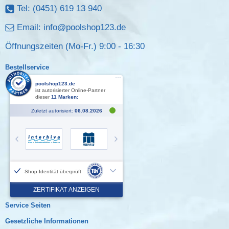
Tel: (0451) 619 13 940
Email:
info@poolshop123.de
Öffnungszeiten (Mo-Fr.) 9:00 - 16:30
Bestellservice
Service Seiten
Gesetzliche Informationen