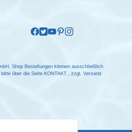
GmbH. Shop Bestellungen können ausschließlich
bitte über die Seite
KONTAKT
, zzgl.
Versand