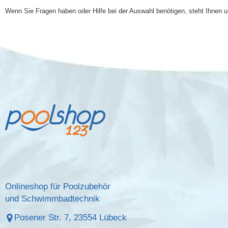
Wenn Sie Fragen haben oder Hilfe bei der Auswahl benötigen, steht Ihnen
Onlineshop für Poolzubehör
und Schwimmbadtechnik
Posener Str. 7, 23554 Lübeck