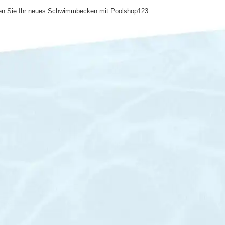
anen Sie Ihr neues Schwimmbecken mit Poolshop123