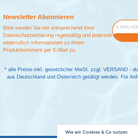
Newsletter
Abonnieren
E-Mail-Adress
Bitte senden Sie mir entsprechend Ihrer
Datenschutzerklärung
regelmäßig und jederzeit
widerruflich Informationen zu Ihrem
Produktsortiment per E-Mail zu.
*
alle Preise inkl. gesetzlicher MwSt. zzgl.
VERSAND
- du
aus Deutschland und Österreich getätigt werden. Für Anfr
Wie wir Cookies & Co nutzen