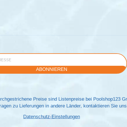
e
ABONNIEREN
rchgestrichene Preise sind Listenpreise bei Poolshop123 
agen zu Lieferungen in andere Länder, kontaktieren Sie uns 
Datenschutz-Einstellungen