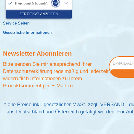
Service Seiten
Gesetzliche Informationen
Newsletter
Abonnieren
E-Mail-Adress
Bitte senden Sie mir entsprechend Ihrer
Datenschutzerklärung
regelmäßig und jederzeit
widerruflich Informationen zu Ihrem
Produktsortiment per E-Mail zu.
*
alle Preise inkl. gesetzlicher MwSt. zzgl.
VERSAND
- du
aus Deutschland und Österreich getätigt werden. Für Anfr