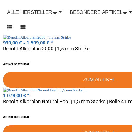
ALLE HERSTELLER
BESONDERE ARTIKEL
999,00 € -
1.599,00 €
*
Renolit Alkorplan 2000 | 1,5 mm Stärke
Artikel bestellbar
ZUM ARTIKEL
1.079,00 €
*
Renolit Alkorplan Natural Pool | 1,5 mm Stärke | Rolle 41 m²
Artikel bestellbar