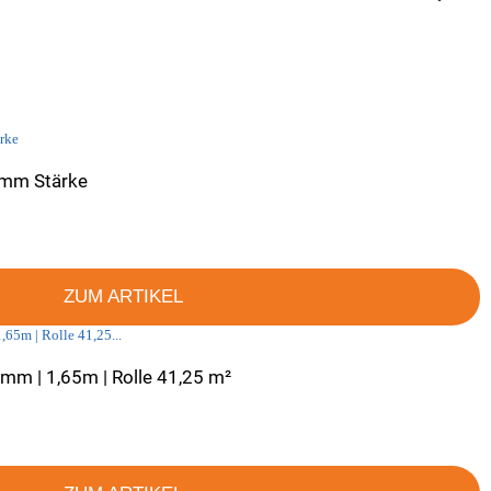
5 mm Stärke
ZUM ARTIKEL
8 mm | 1,65m | Rolle 41,25 m²