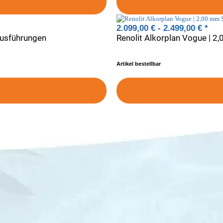
2.099,00 € -
2.499,00 €
*
Ausführungen
Renolit Alkorplan Vogue | 2
Artikel bestellbar