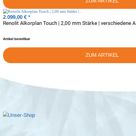
ZUM ARTIKEL
2.099,00 €
*
Renolit Alkorplan Touch | 2,00 mm Stärke | verschiedene 
Artikel bestellbar
ZUM ARTIKEL