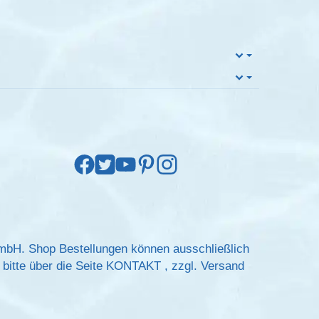
GmbH. Shop Bestellungen können ausschließlich
bitte über die Seite
KONTAKT
, zzgl.
Versand