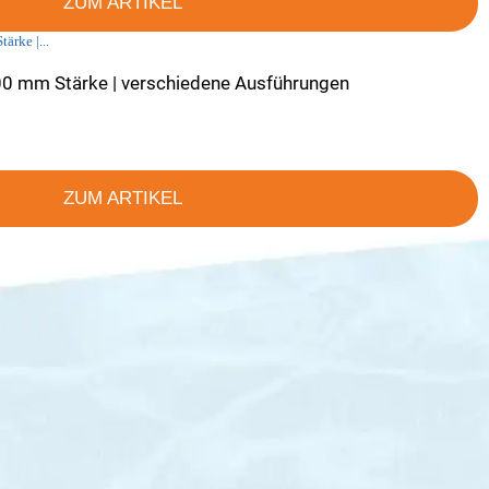
ZUM ARTIKEL
,00 mm Stärke | verschiedene Ausführungen
ZUM ARTIKEL