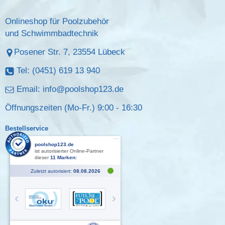
Onlineshop für Poolzubehör
und Schwimmbadtechnik
Posener Str. 7, 23554 Lübeck
Tel: (0451) 619 13 940
Email:
info@poolshop123.de
Öffnungszeiten (Mo-Fr.) 9:00 - 16:30
Bestellservice