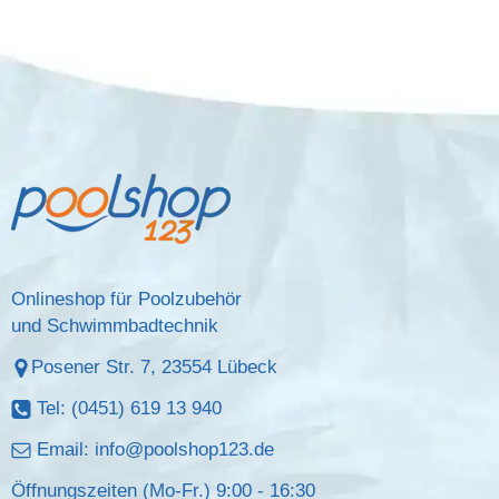
Onlineshop für Poolzubehör
und Schwimmbadtechnik
Posener Str. 7, 23554 Lübeck
Tel: (0451) 619 13 940
Email:
info@poolshop123.de
Öffnungszeiten (Mo-Fr.) 9:00 - 16:30