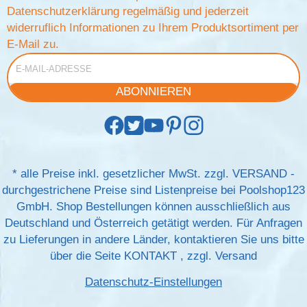
Datenschutzerklärung
regelmäßig und jederzeit
widerruflich Informationen zu Ihrem Produktsortiment per
E-Mail zu.
E-Mail-Adresse
ABONNIEREN
*
alle Preise inkl. gesetzlicher MwSt. zzgl.
VERSAND
-
durchgestrichene Preise sind Listenpreise bei Poolshop123
GmbH. Shop Bestellungen können ausschließlich aus
Deutschland und Österreich getätigt werden. Für Anfragen
zu Lieferungen in andere Länder, kontaktieren Sie uns bitte
über die Seite
KONTAKT
, zzgl.
Versand
Datenschutz-Einstellungen