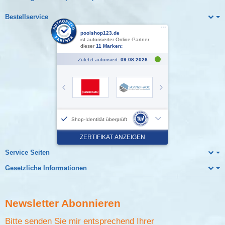
Bestellservice
Service Seiten
Gesetzliche Informationen
Newsletter
Abonnieren
Bitte senden Sie mir entsprechend Ihrer