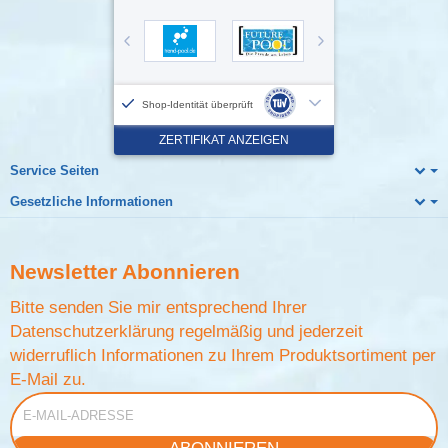
Service Seiten
Gesetzliche Informationen
Newsletter
Abonnieren
Bitte senden Sie mir entsprechend Ihrer
Datenschutzerklärung
regelmäßig und jederzeit
widerruflich Informationen zu Ihrem Produktsortiment per
E-Mail zu.
E-Mail-Adresse