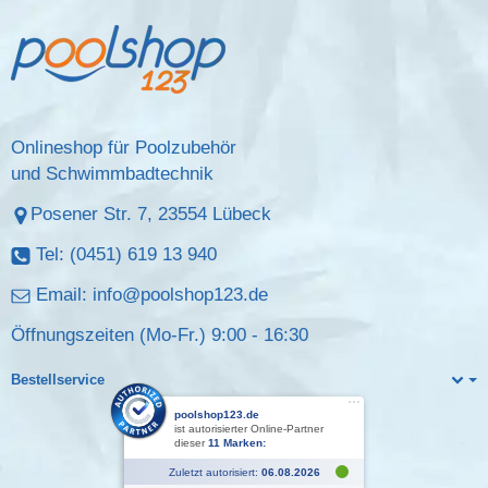
Onlineshop für Poolzubehör
und Schwimmbadtechnik
Posener Str. 7, 23554 Lübeck
Tel: (0451) 619 13 940
Email:
info@poolshop123.de
Öffnungszeiten (Mo-Fr.) 9:00 - 16:30
Bestellservice