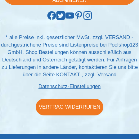
ABONNIEREN
*
alle Preise inkl. gesetzlicher MwSt. zzgl.
VERSAND
-
durchgestrichene Preise sind Listenpreise bei Poolshop123
GmbH. Shop Bestellungen können ausschließlich aus
Deutschland und Österreich getätigt werden. Für Anfragen
zu Lieferungen in andere Länder, kontaktieren Sie uns bitte
über die Seite
KONTAKT
, zzgl.
Versand
Datenschutz-Einstellungen
VERTRAG WIDERRUFEN