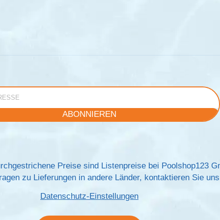
e
ABONNIEREN
rchgestrichene Preise sind Listenpreise bei Poolshop123 
agen zu Lieferungen in andere Länder, kontaktieren Sie uns 
Datenschutz-Einstellungen