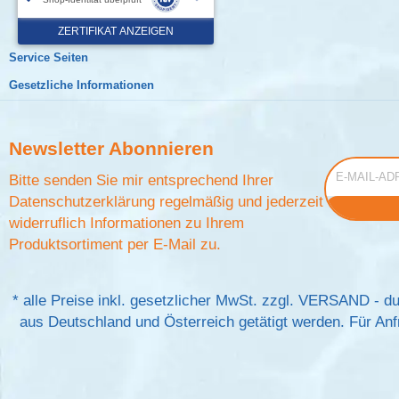
Service Seiten
Gesetzliche Informationen
Newsletter
Abonnieren
E-Mail-Adress
Bitte senden Sie mir entsprechend Ihrer
Datenschutzerklärung
regelmäßig und jederzeit
widerruflich Informationen zu Ihrem
Produktsortiment per E-Mail zu.
*
alle Preise inkl. gesetzlicher MwSt. zzgl.
VERSAND
- du
aus Deutschland und Österreich getätigt werden. Für Anfr