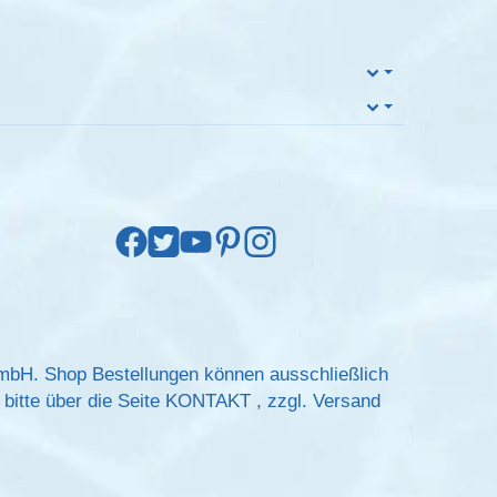
GmbH. Shop Bestellungen können ausschließlich
bitte über die Seite
KONTAKT
, zzgl.
Versand