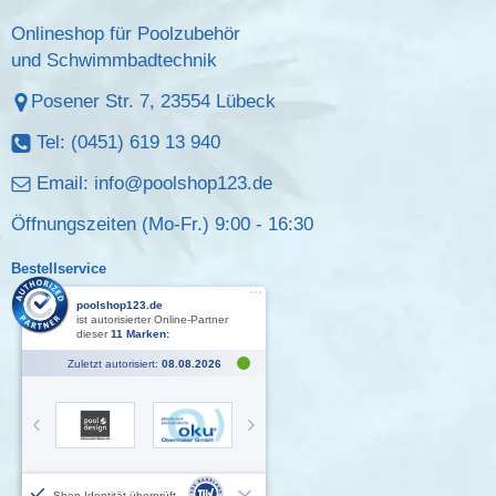
Onlineshop für Poolzubehör
und Schwimmbadtechnik
Posener Str. 7, 23554 Lübeck
Tel: (0451) 619 13 940
Email:
info@poolshop123.de
Öffnungszeiten (Mo-Fr.) 9:00 - 16:30
Bestellservice