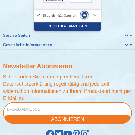
Service Seiten
Gesetzliche Informationen
Newsletter
Abonnieren
Bitte senden Sie mir entsprechend Ihrer
Datenschutzerklärung
regelmäßig und jederzeit
widerruflich Informationen zu Ihrem Produktsortiment per
E-Mail zu.
E-Mail-Adresse
ABONNIEREN