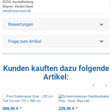
63741 Aschaffenburg
Bayern, Deutschland
info@future-pool.de
Bewertungen
Frage zum Artikel
Kunden kauften dazu folgende
Artikel:
989,95 €
*
229,95 €
*