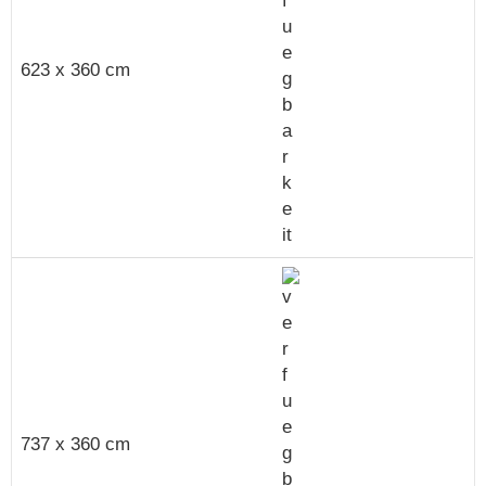
623 x 360 cm
737 x 360 cm