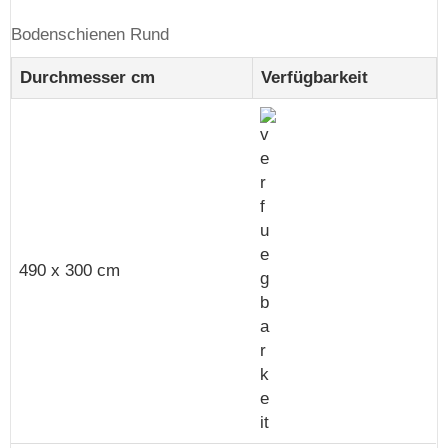
Bodenschienen Rund
Durchmesser cm
Verfügbarkeit
490 x 300 cm