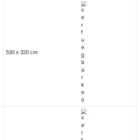
530 x 320 cm