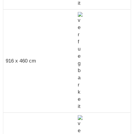
916 x 460 cm