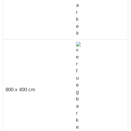
800 x 400 cm