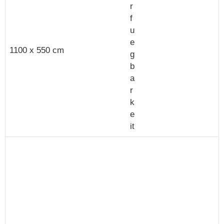
1100 x 550 cm