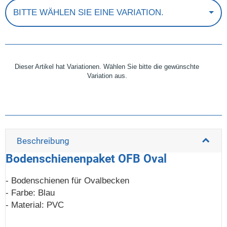
BITTE WÄHLEN SIE EINE VARIATION.
Dieser Artikel hat Variationen. Wählen Sie bitte die gewünschte
Variation aus.
Beschreibung
Bodenschienenpaket OFB Oval
- Bodenschienen für Ovalbecken
- Farbe: Blau
- Material: PVC