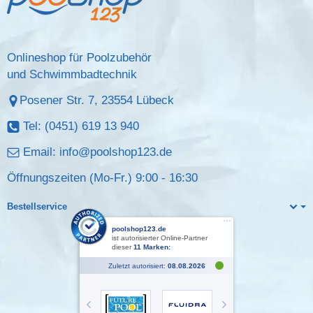
Onlineshop für Poolzubehör
und Schwimmbadtechnik
Posener Str. 7, 23554 Lübeck
Tel: (0451) 619 13 940
Email:
info@poolshop123.de
Öffnungszeiten (Mo-Fr.) 9:00 - 16:30
Bestellservice