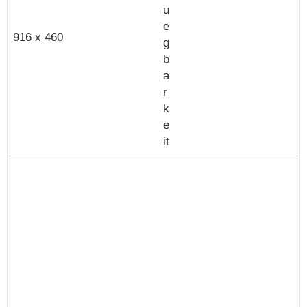
916 x 460