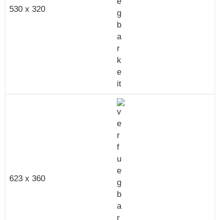
530 x 320
623 x 360