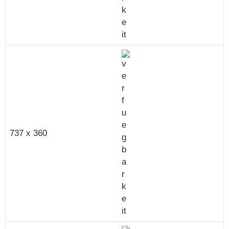
737 x 360