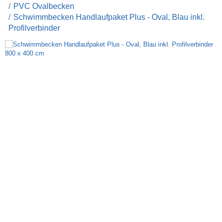
PVC Ovalbecken
Schwimmbecken Handlaufpaket Plus - Oval, Blau inkl.
Profilverbinder