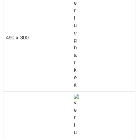
490 x 300