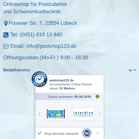
Onlineshop für Poolzubehör
und Schwimmbadtechnik
Posener Str. 7, 23554 Lübeck
Tel: (0451) 619 13 940
Email:
info@poolshop123.de
Öffnungszeiten (Mo-Fr.) 9:00 - 16:30
Bestellservice