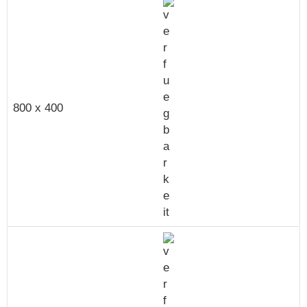
800 x 400