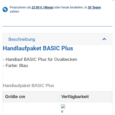
Beschreibung
Handlaufpaket BASIC Plus
- Handlauf BASIC Plus für Ovalbecken
- Farbe: Blau
Handlaufpaket BASIC Plus
Größe cm
Verfügbarkeit