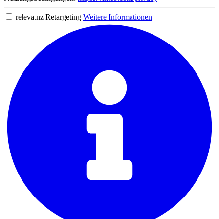
releva.nz Retargeting
Weitere Informationen