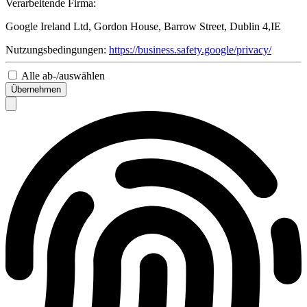
Verarbeitende Firma:
Google Ireland Ltd, Gordon House, Barrow Street, Dublin 4,IE
Nutzungsbedingungen:
https://business.safety.google/privacy/
Alle ab-/auswählen
Übernehmen