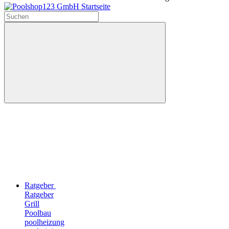
Ratgeber
Ratgeber
Grill
Poolbau
poolheizung