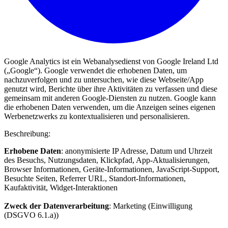
Google Analytics ist ein Webanalysedienst von Google Ireland Ltd
(„Google“). Google verwendet die erhobenen Daten, um
nachzuverfolgen und zu untersuchen, wie diese Webseite/App
genutzt wird, Berichte über ihre Aktivitäten zu verfassen und diese
gemeinsam mit anderen Google-Diensten zu nutzen. Google kann
die erhobenen Daten verwenden, um die Anzeigen seines eigenen
Werbenetzwerks zu kontextualisieren und personalisieren.
Beschreibung:
Erhobene Daten
: anonymisierte IP Adresse, Datum und Uhrzeit
des Besuchs, Nutzungsdaten, Klickpfad, App-Aktualisierungen,
Browser Informationen, Geräte-Informationen, JavaScript-Support,
Besuchte Seiten, Referrer URL, Standort-Informationen,
Kaufaktivität, Widget-Interaktionen
Zweck der Datenverarbeitung
: Marketing (Einwilligung
(DSGVO 6.1.a))