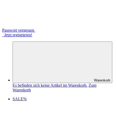
Passwort vergessen
Jetzt registrieren!
Warenkorb
Es befinden sich keine Artikel im Warenkorb.
Zum
Warenkorb
SALE%