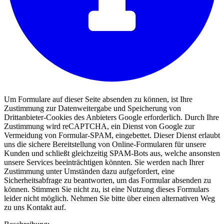
Um Formulare auf dieser Seite absenden zu können, ist Ihre
Zustimmung zur Datenweitergabe und Speicherung von
Drittanbieter-Cookies des Anbieters Google erforderlich. Durch Ihre
Zustimmung wird reCAPTCHA, ein Dienst von Google zur
Vermeidung von Formular-SPAM, eingebettet. Dieser Dienst erlaubt
uns die sichere Bereitstellung von Online-Formularen für unsere
Kunden und schließt gleichzeitig SPAM-Bots aus, welche ansonsten
unsere Services beeinträchtigen könnten. Sie werden nach Ihrer
Zustimmung unter Umständen dazu aufgefordert, eine
Sicherheitsabfrage zu beantworten, um das Formular absenden zu
können. Stimmen Sie nicht zu, ist eine Nutzung dieses Formulars
leider nicht möglich. Nehmen Sie bitte über einen alternativen Weg
zu uns Kontakt auf.