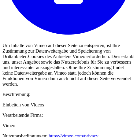
Um Inhalte von Vimeo auf dieser Seite zu entsperren, ist Ihre
Zustimmung zur Datenweitergabe und Speicherung von
Drittanbieter-Cookies des Anbieters Vimeo erforderlich. Dies erlaubt
uns, unser Angebot sowie das Nutzererlebnis für Sie zu verbessern
und interessanter auszugestalten. Ohne Ihre Zustimmung findet
keine Datenweitergabe an Vimeo statt, jedoch können die
Funktionen von Vimeo dann auch nicht auf dieser Seite verwendet
werden.
Beschreibung:
Einbetten von Videos
Verarbeitende Firma:
Vimeo
Nutzungsbedingungen:
https://vimeo.com/privacy