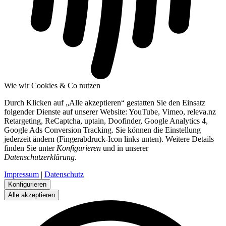
Wie wir Cookies & Co nutzen
Durch Klicken auf „Alle akzeptieren“ gestatten Sie den Einsatz
folgender Dienste auf unserer Website: YouTube, Vimeo, releva.nz
Retargeting, ReCaptcha, uptain, Doofinder, Google Analytics 4,
Google Ads Conversion Tracking. Sie können die Einstellung
jederzeit ändern (Fingerabdruck-Icon links unten). Weitere Details
finden Sie unter
Konfigurieren
und in unserer
Datenschutzerklärung
.
Impressum
|
Datenschutz
Konfigurieren
Alle akzeptieren