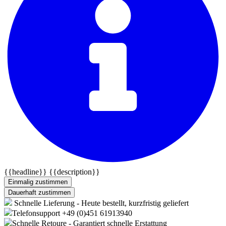
{{headline}}
{{description}}
Einmalig zustimmen
Dauerhaft zustimmen
Schnelle Lieferung - Heute bestellt, kurzfristig geliefert
Telefonsupport +49 (0)451 61913940
Schnelle Retoure - Garantiert schnelle Erstattung