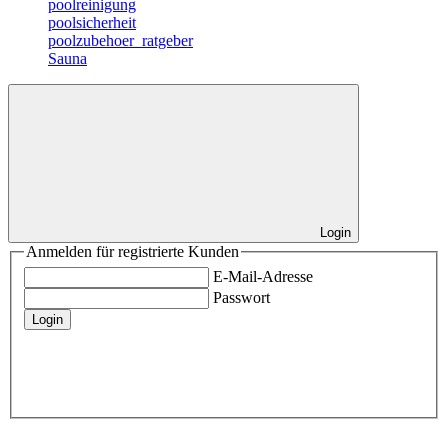
poolreinigung
poolsicherheit
poolzubehoer_ratgeber
Sauna
Login
Anmelden für registrierte Kunden
E-Mail-Adresse
Passwort
Login