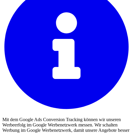
Mit dem Google Ads Conversion Tracking können wir unseren
Werbeerfolg im Google Werbenetzwerk messen. Wir schalten
Werbung im Google Werbenetzwerk, damit unsere Angebote besser