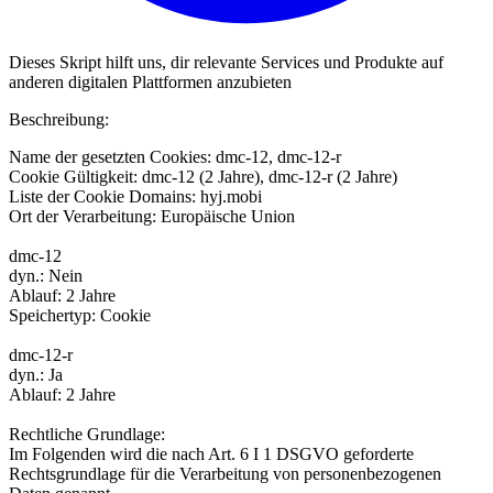
Dieses Skript hilft uns, dir relevante Services und Produkte auf
anderen digitalen Plattformen anzubieten
Beschreibung:
Name der gesetzten Cookies: dmc-12, dmc-12-r
Cookie Gültigkeit: dmc-12 (2 Jahre), dmc-12-r (2 Jahre)
Liste der Cookie Domains: hyj.mobi
Ort der Verarbeitung: Europäische Union
dmc-12
dyn.: Nein
Ablauf: 2 Jahre
Speichertyp: Cookie
dmc-12-r
dyn.: Ja
Ablauf: 2 Jahre
Rechtliche Grundlage:
Im Folgenden wird die nach Art. 6 I 1 DSGVO geforderte
Rechtsgrundlage für die Verarbeitung von personenbezogenen