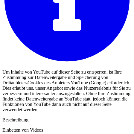
Um Inhalte von YouTube auf dieser Seite zu entsperren, ist Ihre
Zustimmung zur Datenweitergabe und Speicherung von
Drittanbieter-Cookies des Anbieters YouTube (Google) erforderlich.
Dies erlaubt uns, unser Angebot sowie das Nutzererlebnis für Sie zu
verbessern und interessanter auszugestalten. Ohne Ihre Zustimmung
findet keine Datenweitergabe an YouTube statt, jedoch können die
Funktionen von YouTube dann auch nicht auf dieser Seite
verwendet werden.
Beschreibung:
Einbetten von Videos