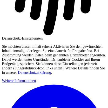
Datenschutz-Einstellungen
Sie möchten diesen Inhalt sehen? Aktivieren Sie den gewünschten
Inhalt einmalig oder legen Sie eine dauerhafte Freigabe fest. Bei
Zustimmung werden Daten beim genannten Drittanbieter abgerufen.
Dabei werden unter Umständen Drittanbieter-Cookies auf Ihrem
Endgerät gespeichert. Sie können diese Einstellungen jederzeit
ändern (Fingerabdruck-Icon links unten). Weitere Details finden Sie
in unserer
Datenschutzerklärung
.
Weitere Informationen