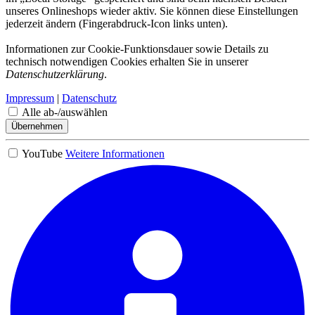
unseres Onlineshops wieder aktiv. Sie können diese Einstellungen
jederzeit ändern (Fingerabdruck-Icon links unten).
Informationen zur Cookie-Funktionsdauer sowie Details zu
technisch notwendigen Cookies erhalten Sie in unserer
Datenschutzerklärung
.
Impressum
|
Datenschutz
Alle ab-/auswählen
Übernehmen
YouTube
Weitere Informationen