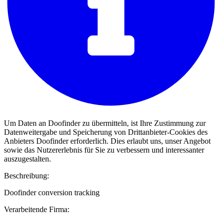
Um Daten an Doofinder zu übermitteln, ist Ihre Zustimmung zur
Datenweitergabe und Speicherung von Drittanbieter-Cookies des
Anbieters Doofinder erforderlich. Dies erlaubt uns, unser Angebot
sowie das Nutzererlebnis für Sie zu verbessern und interessanter
auszugestalten.
Beschreibung:
Doofinder conversion tracking
Verarbeitende Firma: