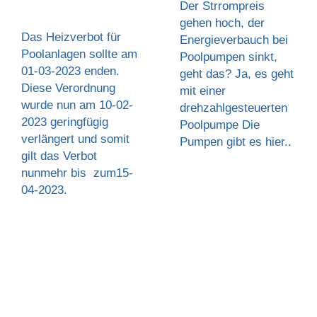
Der Strrompreis
gehen hoch, der
Das Heizverbot für
Energieverbauch bei
Poolanlagen sollte am
Poolpumpen sinkt,
01-03-2023 enden.
geht das? Ja, es geht
Diese Verordnung
mit einer
wurde nun am 10-02-
drehzahlgesteuerten
2023 geringfügig
Poolpumpe Die
verlängert und somit
Pumpen gibt es hier..
gilt das Verbot
nunmehr bis zum15-
04-2023.