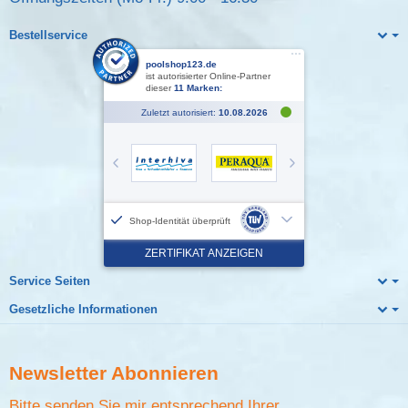
Bestellservice
Service Seiten
Gesetzliche Informationen
Newsletter
Abonnieren
Bitte senden Sie mir entsprechend Ihrer