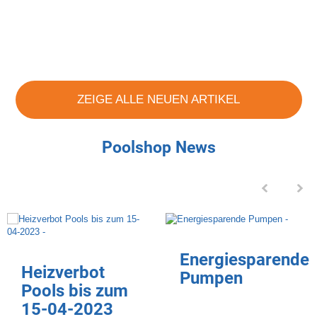
ZEIGE ALLE NEUEN ARTIKEL
Poolshop News
Energiesparende
Heizverbot
Pumpen
Pools bis zum
15-04-2023