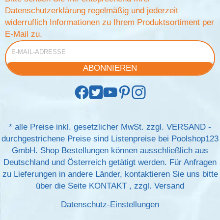
Datenschutzerklärung
regelmäßig und jederzeit
widerruflich Informationen zu Ihrem Produktsortiment per
E-Mail zu.
E-Mail-Adresse
ABONNIEREN
*
alle Preise inkl. gesetzlicher MwSt. zzgl.
VERSAND
-
durchgestrichene Preise sind Listenpreise bei Poolshop123
GmbH. Shop Bestellungen können ausschließlich aus
Deutschland und Österreich getätigt werden. Für Anfragen
zu Lieferungen in andere Länder, kontaktieren Sie uns bitte
über die Seite
KONTAKT
, zzgl.
Versand
Datenschutz-Einstellungen