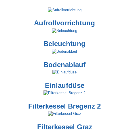
Aufrollvorrichtung
Beleuchtung
Bodenablauf
Einlaufdüse
Filterkessel Bregenz 2
Filterkessel Graz