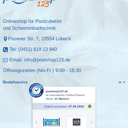
Onlineshop für Poolzubehör
und Schwimmbadtechnik
Posener Str. 7, 23554 Lübeck
Tel: (0451) 619 13 940
Email:
info@poolshop123.de
Öffnungszeiten (Mo-Fr.) 9:00 - 16:30
Bestellservice