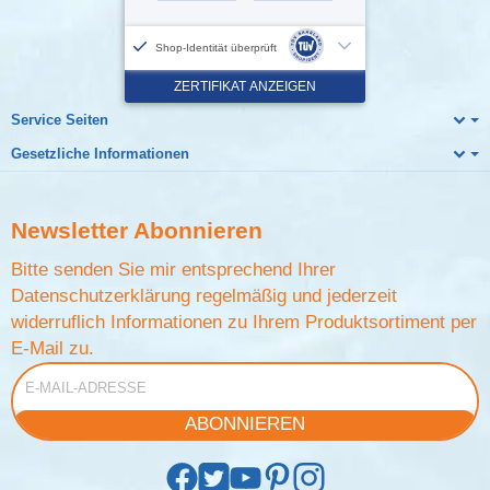
Service Seiten
Gesetzliche Informationen
Newsletter
Abonnieren
Bitte senden Sie mir entsprechend Ihrer
Datenschutzerklärung
regelmäßig und jederzeit
widerruflich Informationen zu Ihrem Produktsortiment per
E-Mail zu.
E-Mail-Adresse
ABONNIEREN