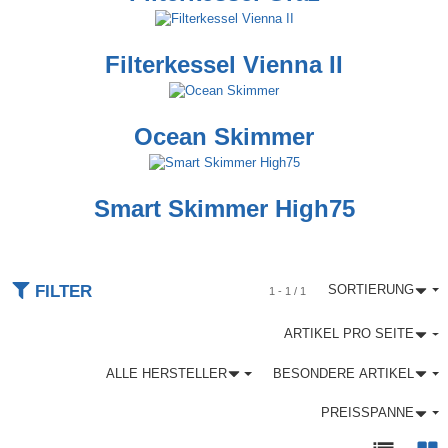
Filterkessel Vienna II
Ocean Skimmer
Smart Skimmer High75
FILTER
SORTIERUNG
1 - 1 / 1
ARTIKEL PRO SEITE
ALLE HERSTELLER
BESONDERE ARTIKEL
PREISSPANNE