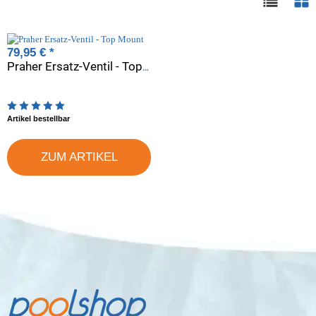
79,95 €
*
Praher Ersatz-Ventil - Top Mount
Artikelbewertung: 5 von 5 Sterne
Artikel bestellbar
ZUM ARTIKEL