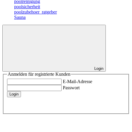
poolreinigung
poolsicherheit
poolzubehoer_ratgeber
Sauna
Login
Anmelden für registrierte Kunden
E-Mail-Adresse
Passwort
Login