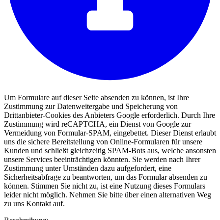
Um Formulare auf dieser Seite absenden zu können, ist Ihre
Zustimmung zur Datenweitergabe und Speicherung von
Drittanbieter-Cookies des Anbieters Google erforderlich. Durch Ihre
Zustimmung wird reCAPTCHA, ein Dienst von Google zur
Vermeidung von Formular-SPAM, eingebettet. Dieser Dienst erlaubt
uns die sichere Bereitstellung von Online-Formularen für unsere
Kunden und schließt gleichzeitig SPAM-Bots aus, welche ansonsten
unsere Services beeinträchtigen könnten. Sie werden nach Ihrer
Zustimmung unter Umständen dazu aufgefordert, eine
Sicherheitsabfrage zu beantworten, um das Formular absenden zu
können. Stimmen Sie nicht zu, ist eine Nutzung dieses Formulars
leider nicht möglich. Nehmen Sie bitte über einen alternativen Weg
zu uns Kontakt auf.