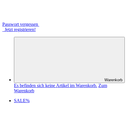
Passwort vergessen
Jetzt registrieren!
Warenkorb
Es befinden sich keine Artikel im Warenkorb.
Zum
Warenkorb
SALE%