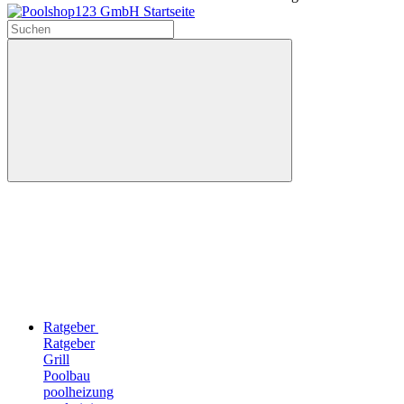
Ratgeber
Ratgeber
Grill
Poolbau
poolheizung