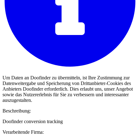
Um Daten an Doofinder zu übermitteln, ist Ihre Zustimmung zur
Datenweitergabe und Speicherung von Drittanbieter-Cookies des
Anbieters Doofinder erforderlich. Dies erlaubt uns, unser Angebot
sowie das Nutzererlebnis für Sie zu verbessern und interessanter
auszugestalten.
Beschreibung:
Doofinder conversion tracking
Verarbeitende Firma: