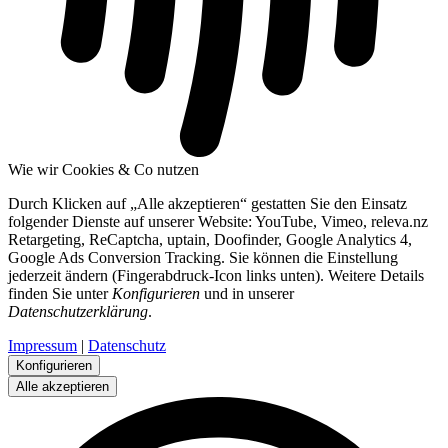
Wie wir Cookies & Co nutzen
Durch Klicken auf „Alle akzeptieren“ gestatten Sie den Einsatz
folgender Dienste auf unserer Website: YouTube, Vimeo, releva.nz
Retargeting, ReCaptcha, uptain, Doofinder, Google Analytics 4,
Google Ads Conversion Tracking. Sie können die Einstellung
jederzeit ändern (Fingerabdruck-Icon links unten). Weitere Details
finden Sie unter
Konfigurieren
und in unserer
Datenschutzerklärung
.
Impressum
|
Datenschutz
Konfigurieren
Alle akzeptieren