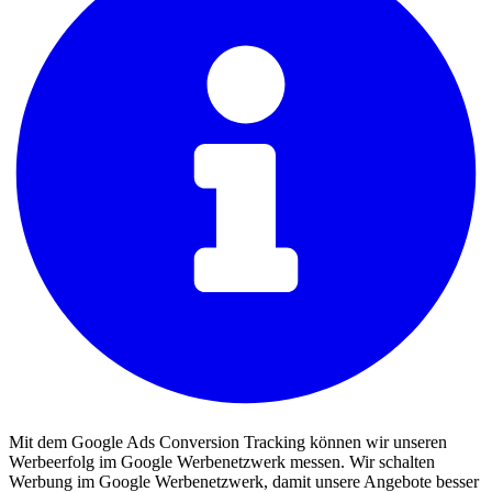
Mit dem Google Ads Conversion Tracking können wir unseren
Werbeerfolg im Google Werbenetzwerk messen. Wir schalten
Werbung im Google Werbenetzwerk, damit unsere Angebote besser