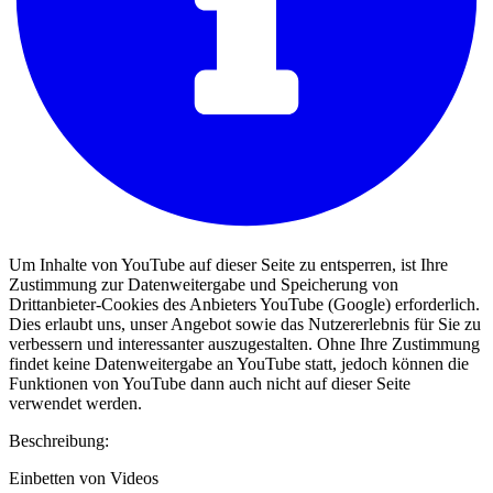
Um Inhalte von YouTube auf dieser Seite zu entsperren, ist Ihre
Zustimmung zur Datenweitergabe und Speicherung von
Drittanbieter-Cookies des Anbieters YouTube (Google) erforderlich.
Dies erlaubt uns, unser Angebot sowie das Nutzererlebnis für Sie zu
verbessern und interessanter auszugestalten. Ohne Ihre Zustimmung
findet keine Datenweitergabe an YouTube statt, jedoch können die
Funktionen von YouTube dann auch nicht auf dieser Seite
verwendet werden.
Beschreibung:
Einbetten von Videos