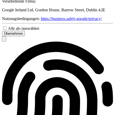
Verarbeitende Firma:
Google Ireland Ltd, Gordon House, Barrow Street, Dublin 4,IE
Nutzungsbedingungen:
https://business.safety.google/privacy/
Alle ab-/auswählen
Übernehmen