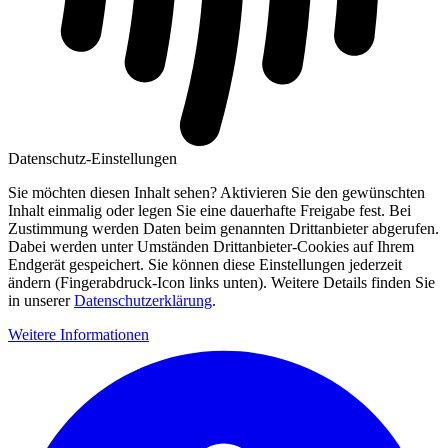
Datenschutz-Einstellungen
Sie möchten diesen Inhalt sehen? Aktivieren Sie den gewünschten
Inhalt einmalig oder legen Sie eine dauerhafte Freigabe fest. Bei
Zustimmung werden Daten beim genannten Drittanbieter abgerufen.
Dabei werden unter Umständen Drittanbieter-Cookies auf Ihrem
Endgerät gespeichert. Sie können diese Einstellungen jederzeit
ändern (Fingerabdruck-Icon links unten). Weitere Details finden Sie
in unserer
Datenschutzerklärung
.
Weitere Informationen