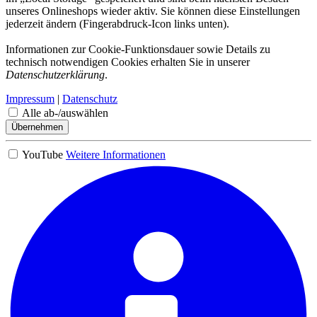
unseres Onlineshops wieder aktiv. Sie können diese Einstellungen
jederzeit ändern (Fingerabdruck-Icon links unten).
Informationen zur Cookie-Funktionsdauer sowie Details zu
technisch notwendigen Cookies erhalten Sie in unserer
Datenschutzerklärung
.
Impressum
|
Datenschutz
Alle ab-/auswählen
Übernehmen
YouTube
Weitere Informationen