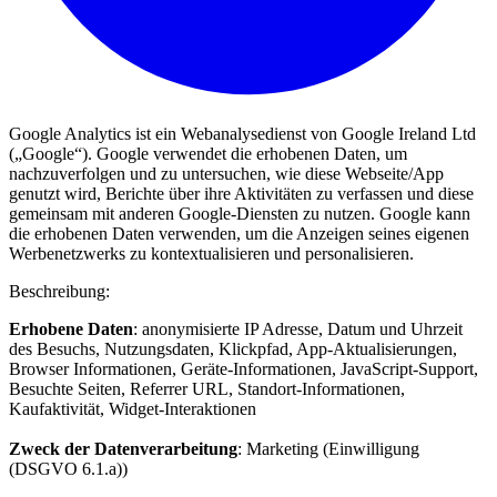
Google Analytics ist ein Webanalysedienst von Google Ireland Ltd
(„Google“). Google verwendet die erhobenen Daten, um
nachzuverfolgen und zu untersuchen, wie diese Webseite/App
genutzt wird, Berichte über ihre Aktivitäten zu verfassen und diese
gemeinsam mit anderen Google-Diensten zu nutzen. Google kann
die erhobenen Daten verwenden, um die Anzeigen seines eigenen
Werbenetzwerks zu kontextualisieren und personalisieren.
Beschreibung:
Erhobene Daten
: anonymisierte IP Adresse, Datum und Uhrzeit
des Besuchs, Nutzungsdaten, Klickpfad, App-Aktualisierungen,
Browser Informationen, Geräte-Informationen, JavaScript-Support,
Besuchte Seiten, Referrer URL, Standort-Informationen,
Kaufaktivität, Widget-Interaktionen
Zweck der Datenverarbeitung
: Marketing (Einwilligung
(DSGVO 6.1.a))