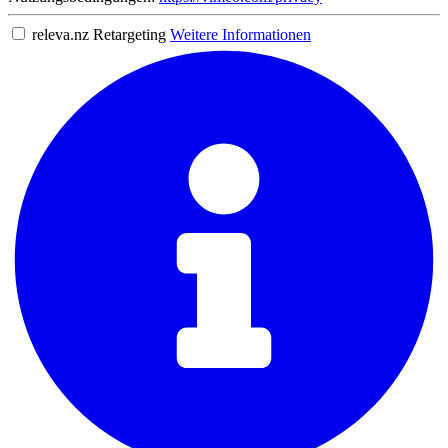
releva.nz Retargeting
Weitere Informationen