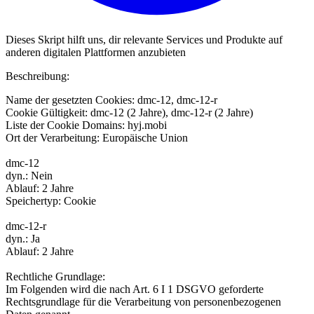
Dieses Skript hilft uns, dir relevante Services und Produkte auf
anderen digitalen Plattformen anzubieten
Beschreibung:
Name der gesetzten Cookies: dmc-12, dmc-12-r
Cookie Gültigkeit: dmc-12 (2 Jahre), dmc-12-r (2 Jahre)
Liste der Cookie Domains: hyj.mobi
Ort der Verarbeitung: Europäische Union
dmc-12
dyn.: Nein
Ablauf: 2 Jahre
Speichertyp: Cookie
dmc-12-r
dyn.: Ja
Ablauf: 2 Jahre
Rechtliche Grundlage:
Im Folgenden wird die nach Art. 6 I 1 DSGVO geforderte
Rechtsgrundlage für die Verarbeitung von personenbezogenen