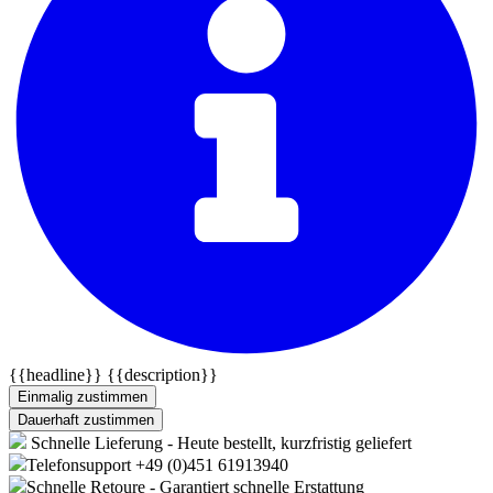
{{headline}}
{{description}}
Einmalig zustimmen
Dauerhaft zustimmen
Schnelle Lieferung - Heute bestellt, kurzfristig geliefert
Telefonsupport +49 (0)451 61913940
Schnelle Retoure - Garantiert schnelle Erstattung