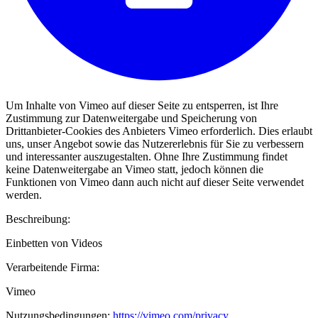
Um Inhalte von Vimeo auf dieser Seite zu entsperren, ist Ihre
Zustimmung zur Datenweitergabe und Speicherung von
Drittanbieter-Cookies des Anbieters Vimeo erforderlich. Dies erlaubt
uns, unser Angebot sowie das Nutzererlebnis für Sie zu verbessern
und interessanter auszugestalten. Ohne Ihre Zustimmung findet
keine Datenweitergabe an Vimeo statt, jedoch können die
Funktionen von Vimeo dann auch nicht auf dieser Seite verwendet
werden.
Beschreibung:
Einbetten von Videos
Verarbeitende Firma:
Vimeo
Nutzungsbedingungen:
https://vimeo.com/privacy