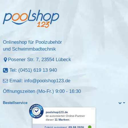
Onlineshop für Poolzubehör
und Schwimmbadtechnik
Posener Str. 7, 23554 Lübeck
Tel: (0451) 619 13 940
Email:
info@poolshop123.de
Öffnungszeiten (Mo-Fr.) 9:00 - 16:30
Bestellservice