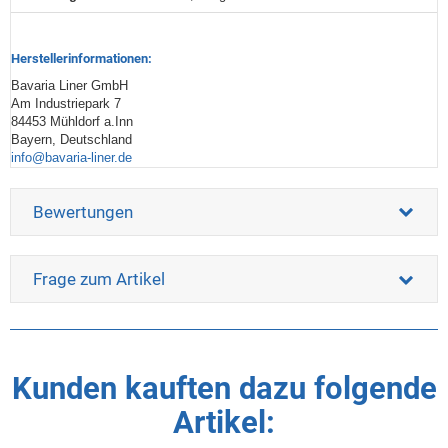
Herstellerinformationen:
Bavaria Liner GmbH
Am Industriepark 7
84453 Mühldorf a.Inn
Bayern, Deutschland
info@bavaria-liner.de
Bewertungen
Frage zum Artikel
Kunden kauften dazu folgende
Artikel: