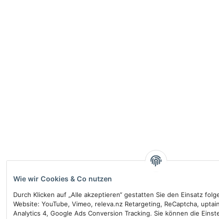
Wie wir Cookies & Co nutzen
Durch Klicken auf „Alle akzeptieren“ gestatten Sie den Einsatz fol
Website: YouTube, Vimeo, releva.nz Retargeting, ReCaptcha, uptai
Analytics 4, Google Ads Conversion Tracking. Sie können die Einste