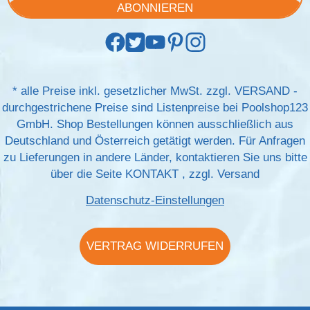
ABONNIEREN
*
alle Preise inkl. gesetzlicher MwSt. zzgl.
VERSAND
-
durchgestrichene Preise sind Listenpreise bei Poolshop123
GmbH. Shop Bestellungen können ausschließlich aus
Deutschland und Österreich getätigt werden. Für Anfragen
zu Lieferungen in andere Länder, kontaktieren Sie uns bitte
über die Seite
KONTAKT
, zzgl.
Versand
Datenschutz-Einstellungen
VERTRAG WIDERRUFEN