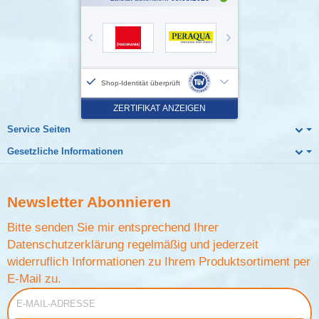
Service Seiten
Gesetzliche Informationen
Newsletter
Abonnieren
Bitte senden Sie mir entsprechend Ihrer
Datenschutzerklärung
regelmäßig und jederzeit
widerruflich Informationen zu Ihrem Produktsortiment per
E-Mail zu.
E-Mail-Adresse