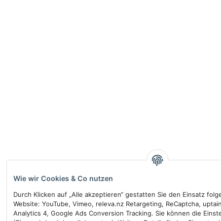
Wie wir Cookies & Co nutzen
Durch Klicken auf „Alle akzeptieren“ gestatten Sie den Einsatz fol
Website: YouTube, Vimeo, releva.nz Retargeting, ReCaptcha, uptai
Analytics 4, Google Ads Conversion Tracking. Sie können die Einste