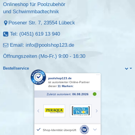
Onlineshop für Poolzubehör
und Schwimmbadtechnik
Posener Str. 7, 23554 Lübeck
Tel: (0451) 619 13 940
Email:
info@poolshop123.de
Öffnungszeiten (Mo-Fr.) 9:00 - 16:30
Bestellservice