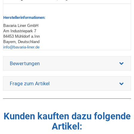
Herstellerinformationen:
Bavaria Liner GmbH
Am Industriepark 7
84453 Mühldorf a.Inn
Bayern, Deutschland
info@bavaria-liner.de
Bewertungen
Frage zum Artikel
Kunden kauften dazu folgende
Artikel: