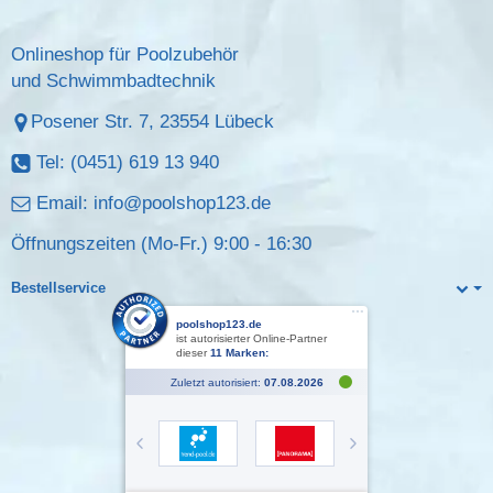
Onlineshop für Poolzubehör
und Schwimmbadtechnik
Posener Str. 7, 23554 Lübeck
Tel: (0451) 619 13 940
Email:
info@poolshop123.de
Öffnungszeiten (Mo-Fr.) 9:00 - 16:30
Bestellservice