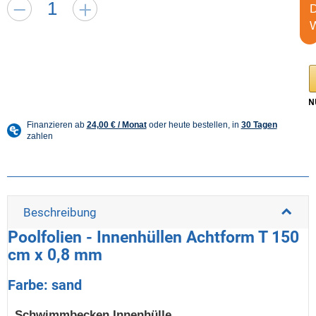
Beschreibung
Poolfolien - Innenhüllen Achtform T 150
cm x 0,8 mm
Farbe: sand
Schwimmbecken Innenhülle