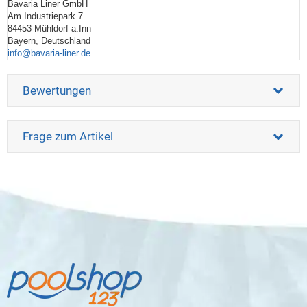
Bavaria Liner GmbH
Am Industriepark 7
84453 Mühldorf a.Inn
Bayern, Deutschland
info@bavaria-liner.de
Bewertungen
Frage zum Artikel