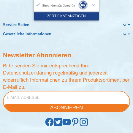
Service Seiten
Gesetzliche Informationen
Newsletter
Abonnieren
Bitte senden Sie mir entsprechend Ihrer
Datenschutzerklärung
regelmäßig und jederzeit
widerruflich Informationen zu Ihrem Produktsortiment per
E-Mail zu.
E-Mail-Adresse
ABONNIEREN