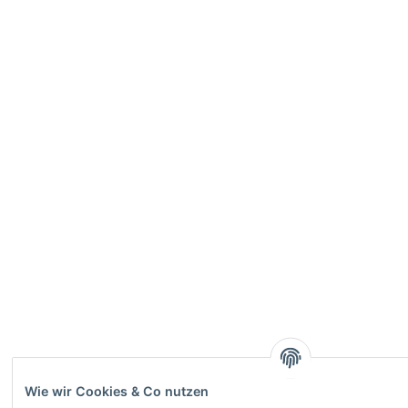
Wie wir Cookies & Co nutzen