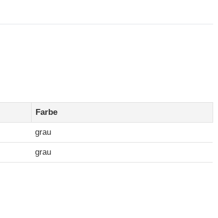
Farbe
grau
grau