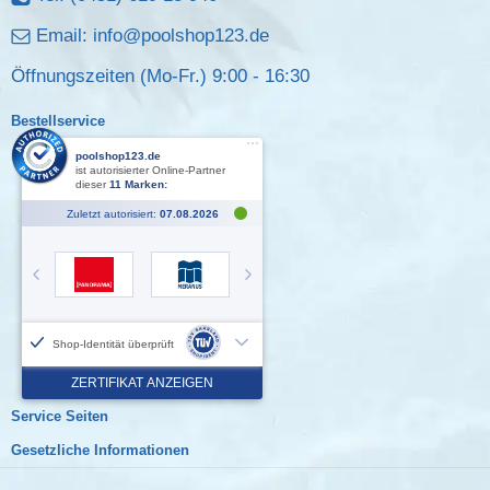
Email:
info@poolshop123.de
Öffnungszeiten (Mo-Fr.) 9:00 - 16:30
Bestellservice
Service Seiten
Gesetzliche Informationen