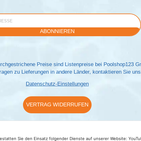
e
ABONNIEREN
rchgestrichene Preise sind Listenpreise bei Poolshop123 
agen zu Lieferungen in andere Länder, kontaktieren Sie uns 
Datenschutz-Einstellungen
VERTRAG WIDERRUFEN
gestatten Sie den Einsatz folgender Dienste auf unserer Website: YouTu