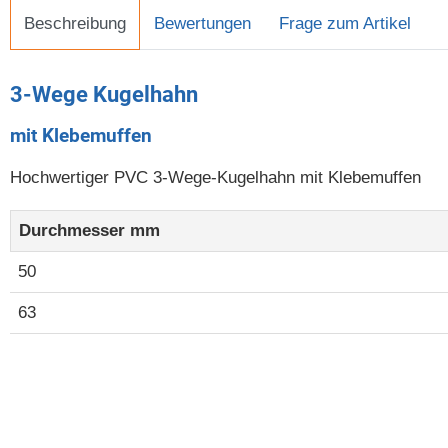
Beschreibung
Bewertungen
Frage zum Artikel
3-Wege Kugelhahn
mit Klebemuffen
Hochwertiger PVC 3-Wege-Kugelhahn mit Klebemuffen
Durchmesser mm
50
63