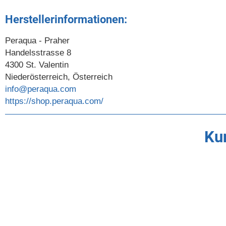
Herstellerinformationen:
Peraqua - Praher
Handelsstrasse 8
4300 St. Valentin
Niederösterreich, Österreich
info@peraqua.com
https://shop.peraqua.com/
Kun