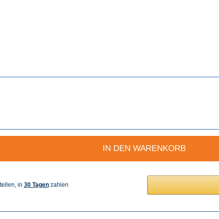
IN DEN WARENKORB