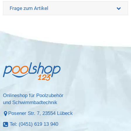
Frage zum Artikel
Onlineshop für Poolzubehör
und Schwimmbadtechnik
Posener Str. 7, 23554 Lübeck
Tel: (0451) 619 13 940