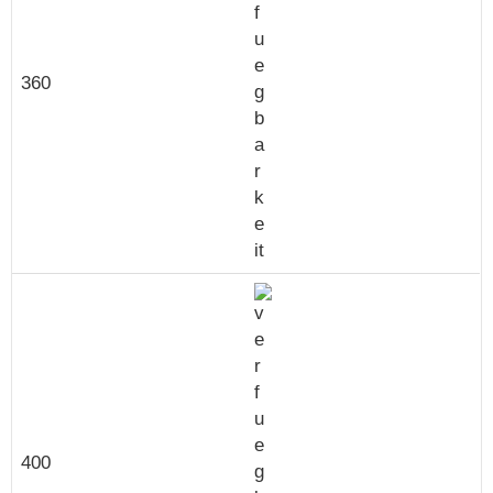
360
400