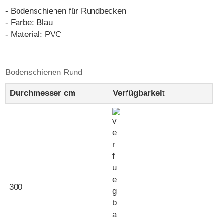
- Bodenschienen für Rundbecken
- Farbe: Blau
- Material: PVC
Bodenschienen Rund
Durchmesser cm
Verfügbarkeit
300