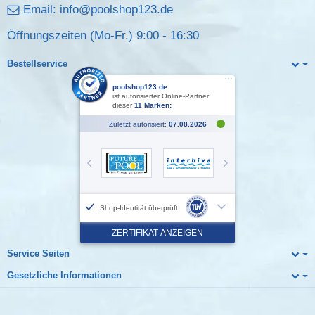
Email:
info@poolshop123.de
Öffnungszeiten (Mo-Fr.) 9:00 - 16:30
Bestellservice
Service Seiten
Gesetzliche Informationen