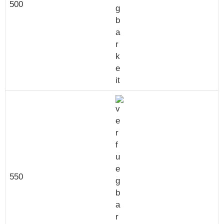
500
550