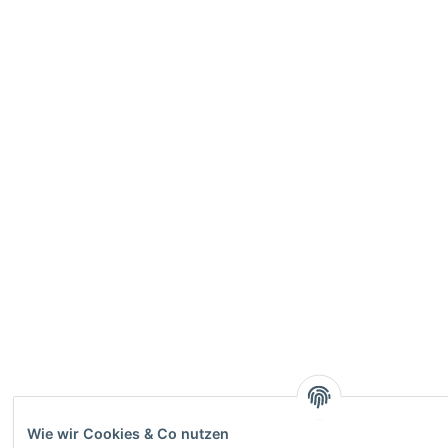
Wie wir Cookies & Co nutzen