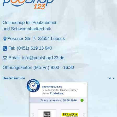
Onlineshop für Poolzubehör
und Schwimmbadtechnik
Posener Str. 7, 23554 Lübeck
Tel: (0451) 619 13 940
Email:
info@poolshop123.de
Öffnungszeiten (Mo-Fr.) 9:00 - 16:30
Bestellservice