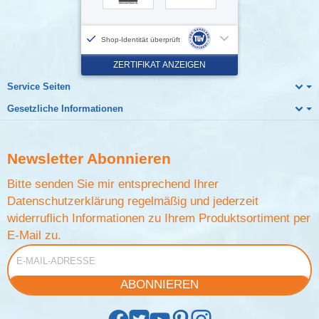
Service Seiten
Gesetzliche Informationen
Newsletter
Abonnieren
Bitte senden Sie mir entsprechend Ihrer
Datenschutzerklärung
regelmäßig und jederzeit
widerruflich Informationen zu Ihrem Produktsortiment per
E-Mail zu.
E-Mail-Adresse
ABONNIEREN