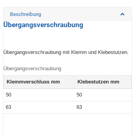
Beschreibung
Übergangsverschraubung
Übergangsverschraubung mit Klemm und Klebestutzen.
Übergangsverschraubung
Klemmverschluss mm
Klebestutzen mm
50
50
63
63