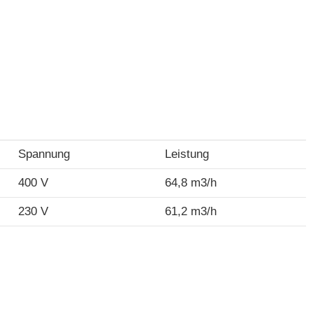
Spannung
Leistung
400 V
64,8 m3/h
230 V
61,2 m3/h