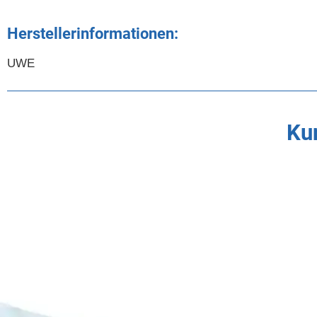
Herstellerinformationen:
UWE
Kun