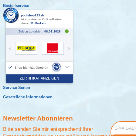
Bestellservice
Service Seiten
Gesetzliche Informationen
Newsletter
Abonnieren
E-Mail-Adress
Bitte senden Sie mir entsprechend Ihrer