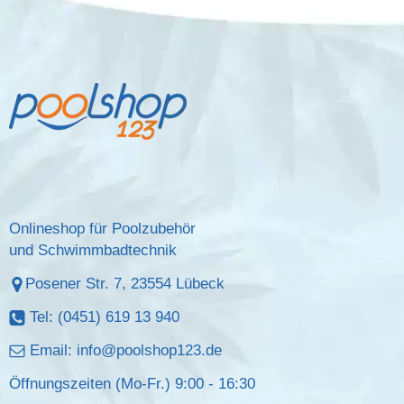
Onlineshop für Poolzubehör
und Schwimmbadtechnik
Posener Str. 7, 23554 Lübeck
Tel: (0451) 619 13 940
Email:
info@poolshop123.de
Öffnungszeiten (Mo-Fr.) 9:00 - 16:30