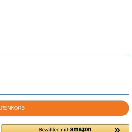
ARENKORB