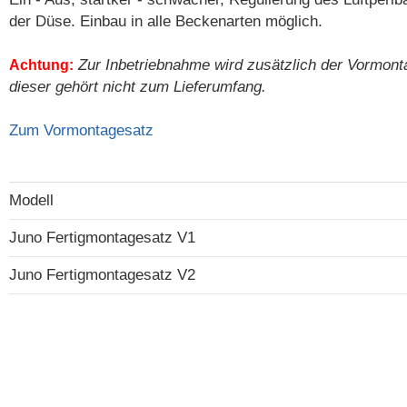
der Düse. Einbau in alle Beckenarten möglich.
Zur Inbetriebnahme wird zusätzlich der Vormont
Achtung:
dieser gehört nicht zum Lieferumfang.
Zum Vormontagesatz
Modell
Juno Fertigmontagesatz V1
Juno Fertigmontagesatz V2