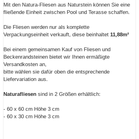
Mit den Natura-Fliesen aus Naturstein können Sie eine
fließende Einheit zwischen Pool und Terasse schaffen.
Die Fliesen werden nur als komplette
Verpackungseinheit verkauft, diese beinhaltet
11,88m²
Bei einem gemeinsamen Kauf von Fliesen und
Beckenrandsteinen bietet wir Ihnen ermäßigte
Versandkosten an,
bitte wählen sie dafür oben die entsprechende
Liefervariation aus.
Naturafliesen
sind in 2 Größen erhältlich:
- 60 x 60 cm Höhe 3 cm
- 60 x 30 cm Höhe 3 cm