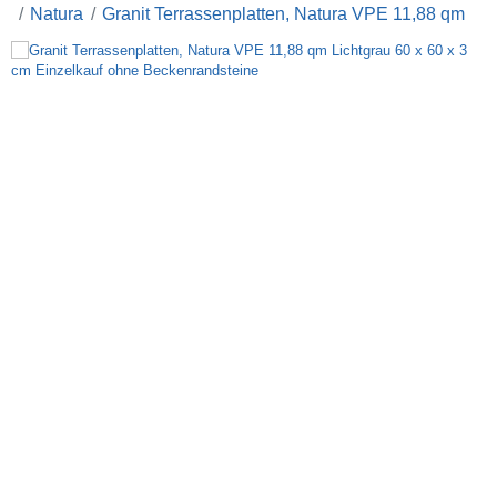
Natura
Granit Terrassenplatten, Natura VPE 11,88 qm