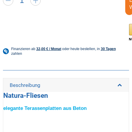
Beschreibung
Natura-Fliesen
elegante Terassenplatten aus Beton