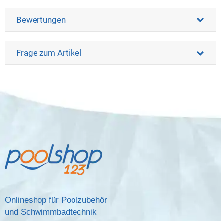
Bewertungen
Frage zum Artikel
Onlineshop für Poolzubehör
und Schwimmbadtechnik