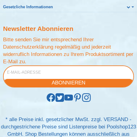
Gesetzliche Informationen
Newsletter
Abonnieren
Bitte senden Sie mir entsprechend Ihrer
Datenschutzerklärung
regelmäßig und jederzeit
widerruflich Informationen zu Ihrem Produktsortiment per
E-Mail zu.
E-Mail-Adresse
ABONNIEREN
*
alle Preise inkl. gesetzlicher MwSt. zzgl.
VERSAND
-
durchgestrichene Preise sind Listenpreise bei Poolshop123
GmbH. Shop Bestellungen können ausschließlich aus