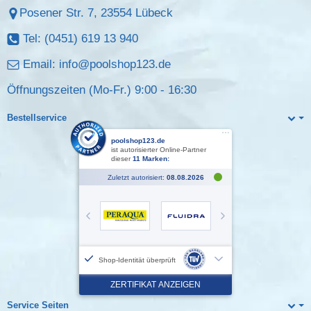
Posener Str. 7, 23554 Lübeck
Tel: (0451) 619 13 940
Email:
info@poolshop123.de
Öffnungszeiten (Mo-Fr.) 9:00 - 16:30
Bestellservice
Service Seiten