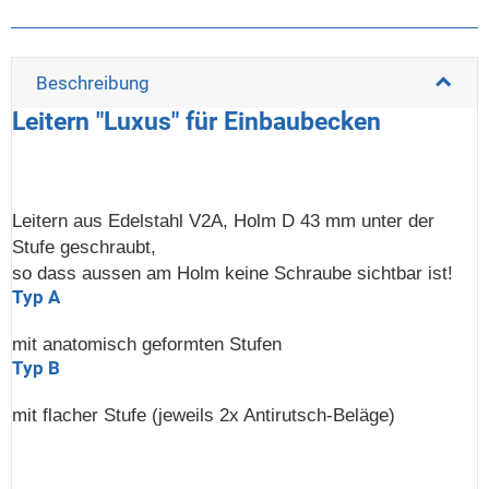
Beschreibung
Leitern "Luxus" für Einbaubecken
Leitern aus Edelstahl V2A, Holm D 43 mm unter der
Stufe geschraubt,
so dass aussen am Holm keine Schraube sichtbar ist!
Typ A
mit anatomisch geformten Stufen
Typ B
mit flacher Stufe (jeweils 2x Antirutsch-Beläge)