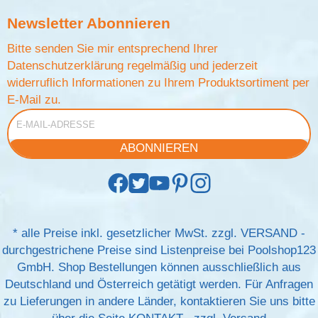
Newsletter
Abonnieren
Bitte senden Sie mir entsprechend Ihrer
Datenschutzerklärung
regelmäßig und jederzeit
widerruflich Informationen zu Ihrem Produktsortiment per
E-Mail zu.
E-Mail-Adresse
ABONNIEREN
*
alle Preise inkl. gesetzlicher MwSt. zzgl.
VERSAND
-
durchgestrichene Preise sind Listenpreise bei Poolshop123
GmbH. Shop Bestellungen können ausschließlich aus
Deutschland und Österreich getätigt werden. Für Anfragen
zu Lieferungen in andere Länder, kontaktieren Sie uns bitte