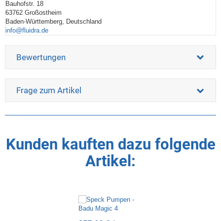
Bauhofstr. 18
63762 Großostheim
Baden-Württemberg, Deutschland
info@fluidra.de
Bewertungen
Frage zum Artikel
Kunden kauften dazu folgende
Artikel: