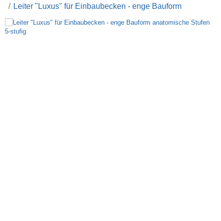
Leiter "Luxus" für Einbaubecken - enge Bauform