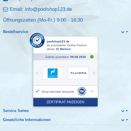
Email:
info@poolshop123.de
Öffnungszeiten (Mo-Fr.) 9:00 - 16:30
Bestellservice
Service Seiten
Gesetzliche Informationen