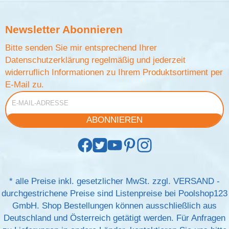
Newsletter
Abonnieren
Bitte senden Sie mir entsprechend Ihrer
Datenschutzerklärung
regelmäßig und jederzeit
widerruflich Informationen zu Ihrem Produktsortiment per
E-Mail zu.
E-Mail-Adresse
ABONNIEREN
*
alle Preise inkl. gesetzlicher MwSt. zzgl.
VERSAND
-
durchgestrichene Preise sind Listenpreise bei Poolshop123
GmbH. Shop Bestellungen können ausschließlich aus
Deutschland und Österreich getätigt werden. Für Anfragen