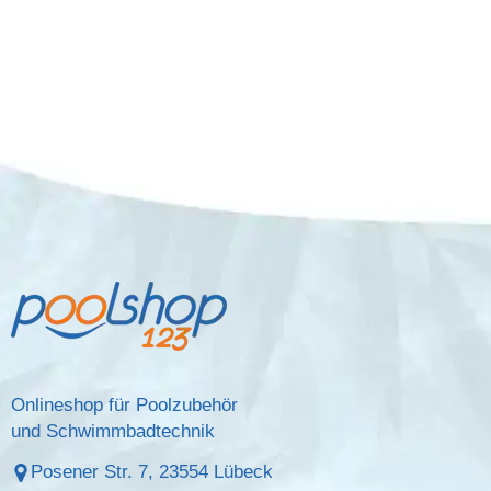
Onlineshop für Poolzubehör
und Schwimmbadtechnik
Posener Str. 7, 23554 Lübeck