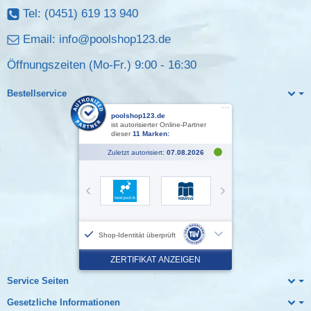
Tel: (0451) 619 13 940
Email:
info@poolshop123.de
Öffnungszeiten (Mo-Fr.) 9:00 - 16:30
Bestellservice
Service Seiten
Gesetzliche Informationen