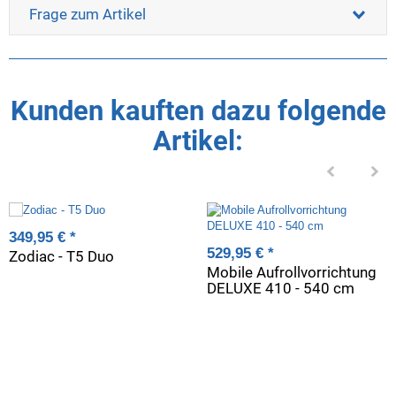
Frage zum Artikel
Kunden kauften dazu folgende
Artikel:
349,95 €
*
529,95 €
*
Zodiac - T5 Duo
Mobile Aufrollvorrichtung
DELUXE 410 - 540 cm