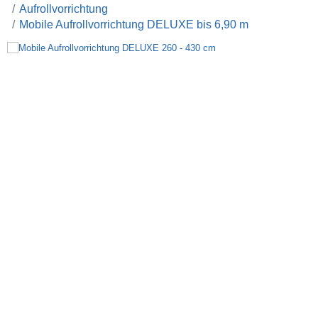
Aufrollvorrichtung
Mobile Aufrollvorrichtung DELUXE bis 6,90 m