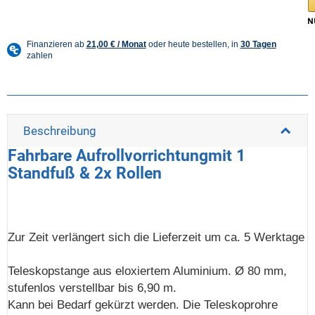
Beschreibung
Fahrbare Aufrollvorrichtungmit 1
Standfuß & 2x Rollen
Zur Zeit verlängert sich die Lieferzeit um ca. 5 Werktage
Teleskopstange aus eloxiertem Aluminium. Ø 80 mm,
stufenlos verstellbar bis 6,90 m.
Kann bei Bedarf gekürzt werden. Die Teleskoprohre