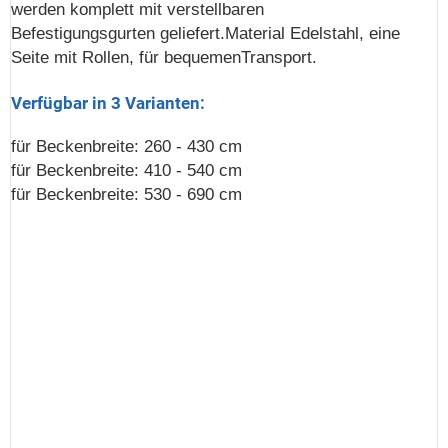
werden komplett mit verstellbaren
Befestigungsgurten geliefert.Material Edelstahl, eine
Seite mit Rollen, für bequemenTransport.
Verfügbar in 3 Varianten:
für Beckenbreite: 260 - 430 cm
für Beckenbreite: 410 - 540 cm
für Beckenbreite: 530 - 690 cm