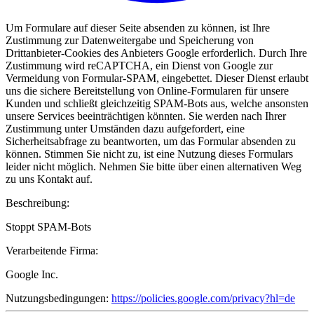
Um Formulare auf dieser Seite absenden zu können, ist Ihre
Zustimmung zur Datenweitergabe und Speicherung von
Drittanbieter-Cookies des Anbieters Google erforderlich. Durch Ihre
Zustimmung wird reCAPTCHA, ein Dienst von Google zur
Vermeidung von Formular-SPAM, eingebettet. Dieser Dienst erlaubt
uns die sichere Bereitstellung von Online-Formularen für unsere
Kunden und schließt gleichzeitig SPAM-Bots aus, welche ansonsten
unsere Services beeinträchtigen könnten. Sie werden nach Ihrer
Zustimmung unter Umständen dazu aufgefordert, eine
Sicherheitsabfrage zu beantworten, um das Formular absenden zu
können. Stimmen Sie nicht zu, ist eine Nutzung dieses Formulars
leider nicht möglich. Nehmen Sie bitte über einen alternativen Weg
zu uns Kontakt auf.
Beschreibung:
Stoppt SPAM-Bots
Verarbeitende Firma:
Google Inc.
Nutzungsbedingungen:
https://policies.google.com/privacy?hl=de