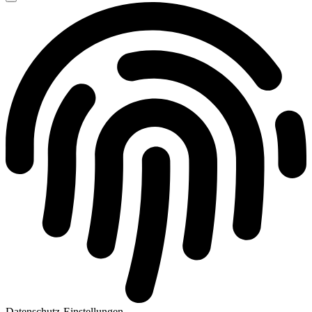
Datenschutz-Einstellungen