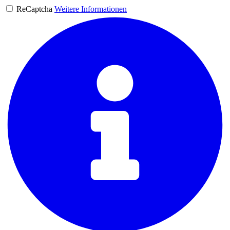
ReCaptcha
Weitere Informationen