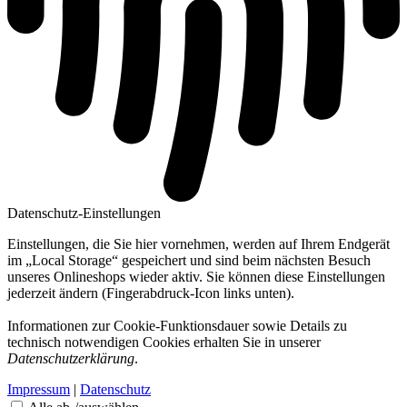
Datenschutz-Einstellungen
Einstellungen, die Sie hier vornehmen, werden auf Ihrem Endgerät
im „Local Storage“ gespeichert und sind beim nächsten Besuch
unseres Onlineshops wieder aktiv. Sie können diese Einstellungen
jederzeit ändern (Fingerabdruck-Icon links unten).
Informationen zur Cookie-Funktionsdauer sowie Details zu
technisch notwendigen Cookies erhalten Sie in unserer
Datenschutzerklärung
.
Impressum
|
Datenschutz