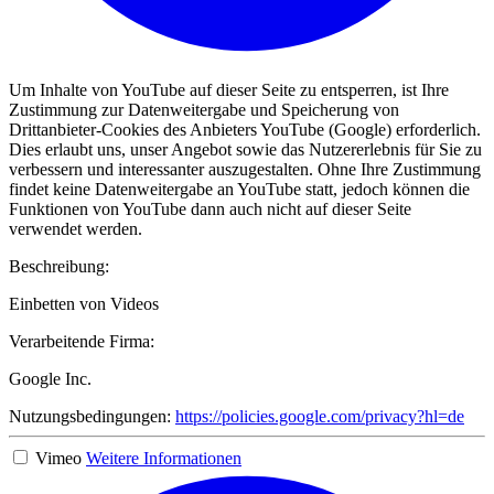
Um Inhalte von YouTube auf dieser Seite zu entsperren, ist Ihre
Zustimmung zur Datenweitergabe und Speicherung von
Drittanbieter-Cookies des Anbieters YouTube (Google) erforderlich.
Dies erlaubt uns, unser Angebot sowie das Nutzererlebnis für Sie zu
verbessern und interessanter auszugestalten. Ohne Ihre Zustimmung
findet keine Datenweitergabe an YouTube statt, jedoch können die
Funktionen von YouTube dann auch nicht auf dieser Seite
verwendet werden.
Beschreibung:
Einbetten von Videos
Verarbeitende Firma:
Google Inc.
Nutzungsbedingungen:
https://policies.google.com/privacy?hl=de
Vimeo
Weitere Informationen