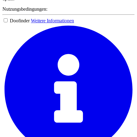
Nutzungsbedingungen:
Doofinder
Weitere Informationen