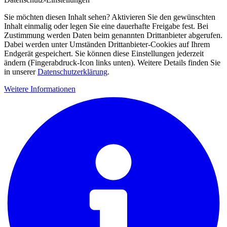
Sie möchten diesen Inhalt sehen? Aktivieren Sie den gewünschten
Inhalt einmalig oder legen Sie eine dauerhafte Freigabe fest. Bei
Zustimmung werden Daten beim genannten Drittanbieter abgerufen.
Dabei werden unter Umständen Drittanbieter-Cookies auf Ihrem
Endgerät gespeichert. Sie können diese Einstellungen jederzeit
ändern (Fingerabdruck-Icon links unten). Weitere Details finden Sie
in unserer
Datenschutzerklärung
.
Weitere Informationen