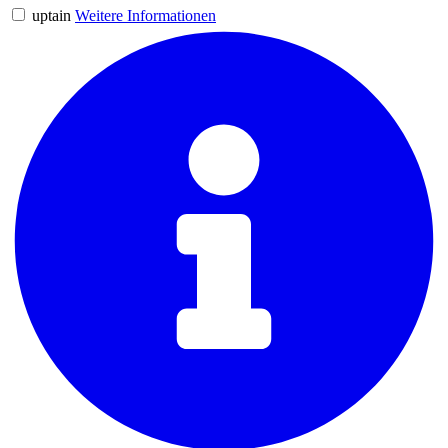
uptain
Weitere Informationen