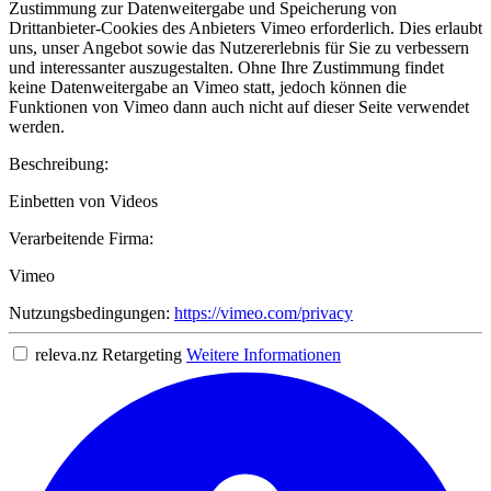
Zustimmung zur Datenweitergabe und Speicherung von
Drittanbieter-Cookies des Anbieters Vimeo erforderlich. Dies erlaubt
uns, unser Angebot sowie das Nutzererlebnis für Sie zu verbessern
und interessanter auszugestalten. Ohne Ihre Zustimmung findet
keine Datenweitergabe an Vimeo statt, jedoch können die
Funktionen von Vimeo dann auch nicht auf dieser Seite verwendet
werden.
Beschreibung:
Einbetten von Videos
Verarbeitende Firma:
Vimeo
Nutzungsbedingungen:
https://vimeo.com/privacy
releva.nz Retargeting
Weitere Informationen