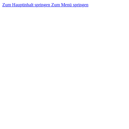
Zum Hauptinhalt springen
Zum Menü springen