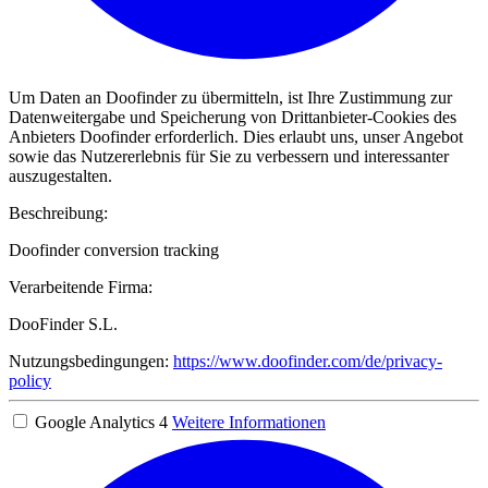
Um Daten an Doofinder zu übermitteln, ist Ihre Zustimmung zur
Datenweitergabe und Speicherung von Drittanbieter-Cookies des
Anbieters Doofinder erforderlich. Dies erlaubt uns, unser Angebot
sowie das Nutzererlebnis für Sie zu verbessern und interessanter
auszugestalten.
Beschreibung:
Doofinder conversion tracking
Verarbeitende Firma:
DooFinder S.L.
Nutzungsbedingungen:
https://www.doofinder.com/de/privacy-
policy
Google Analytics 4
Weitere Informationen