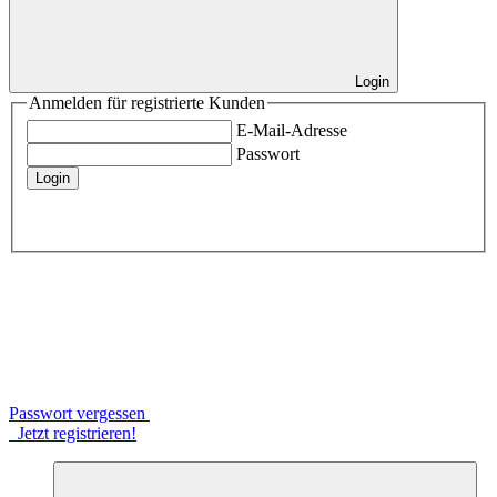
Login
Anmelden für registrierte Kunden
E-Mail-Adresse
Passwort
Login
Passwort vergessen
Jetzt registrieren!