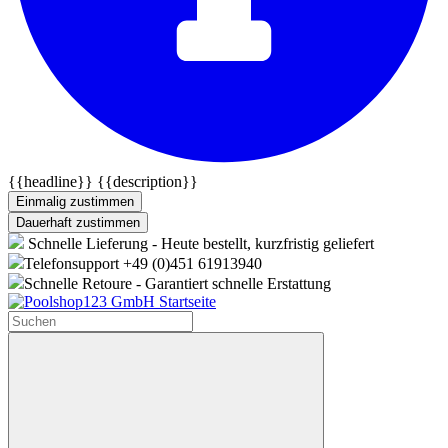
{{headline}}
{{description}}
Einmalig zustimmen
Dauerhaft zustimmen
Schnelle Lieferung - Heute bestellt, kurzfristig geliefert
Telefonsupport +49 (0)451 61913940
Schnelle Retoure - Garantiert schnelle Erstattung