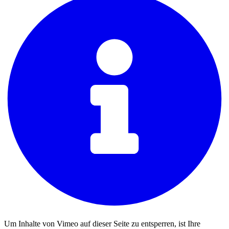
Um Inhalte von Vimeo auf dieser Seite zu entsperren, ist Ihre