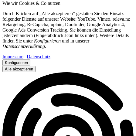
Wie wir Cookies & Co nutzen
Durch Klicken auf „Alle akzeptieren“ gestatten Sie den Einsatz
folgender Dienste auf unserer Website: YouTube, Vimeo, releva.nz
Retargeting, ReCaptcha, uptain, Doofinder, Google Analytics 4,
Google Ads Conversion Tracking. Sie können die Einstellung
jederzeit ändern (Fingerabdruck-Icon links unten). Weitere Details
finden Sie unter
Konfigurieren
und in unserer
Datenschutzerklärung
.
Impressum
|
Datenschutz
Konfigurieren
Alle akzeptieren