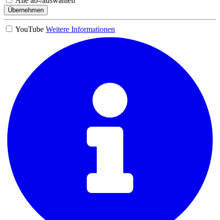
Alle ab-/auswählen
Übernehmen
YouTube
Weitere Informationen