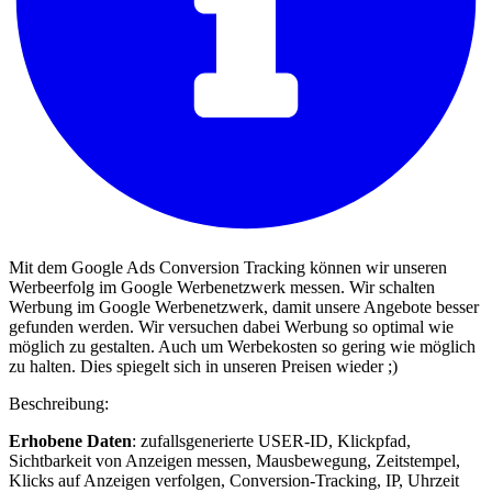
Mit dem Google Ads Conversion Tracking können wir unseren
Werbeerfolg im Google Werbenetzwerk messen. Wir schalten
Werbung im Google Werbenetzwerk, damit unsere Angebote besser
gefunden werden. Wir versuchen dabei Werbung so optimal wie
möglich zu gestalten. Auch um Werbekosten so gering wie möglich
zu halten. Dies spiegelt sich in unseren Preisen wieder ;)
Beschreibung:
Erhobene Daten
: zufallsgenerierte USER-ID, Klickpfad,
Sichtbarkeit von Anzeigen messen, Mausbewegung, Zeitstempel,
Klicks auf Anzeigen verfolgen, Conversion-Tracking, IP, Uhrzeit