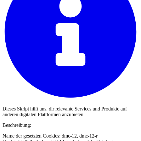
Dieses Skript hilft uns, dir relevante Services und Produkte auf
anderen digitalen Plattformen anzubieten
Beschreibung:
Name der gesetzten Cookies: dmc-12, dmc-12-r