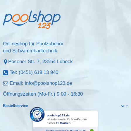
Onlineshop für Poolzubehör
und Schwimmbadtechnik
Posener Str. 7, 23554 Lübeck
Tel: (0451) 619 13 940
Email:
info@poolshop123.de
Öffnungszeiten (Mo-Fr.) 9:00 - 16:30
Bestellservice