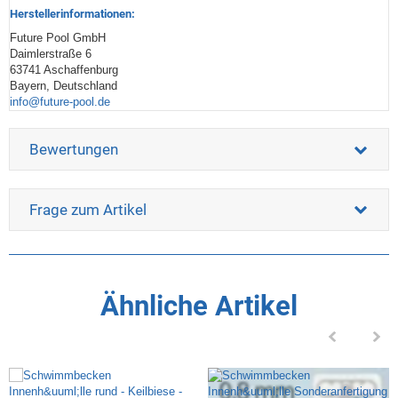
Herstellerinformationen:
Future Pool GmbH
Daimlerstraße 6
63741 Aschaffenburg
Bayern, Deutschland
info@future-pool.de
Bewertungen
Frage zum Artikel
Ähnliche Artikel