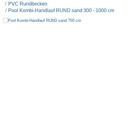
PVC Rundbecken
Pool Kombi-Handlauf RUND sand 300 - 1000 cm