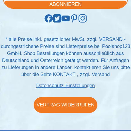
ABONNIEREN
*
alle Preise inkl. gesetzlicher MwSt. zzgl.
VERSAND
-
durchgestrichene Preise sind Listenpreise bei Poolshop123
GmbH. Shop Bestellungen können ausschließlich aus
Deutschland und Österreich getätigt werden. Für Anfragen
zu Lieferungen in andere Länder, kontaktieren Sie uns bitte
über die Seite
KONTAKT
, zzgl.
Versand
Datenschutz-Einstellungen
VERTRAG WIDERRUFEN