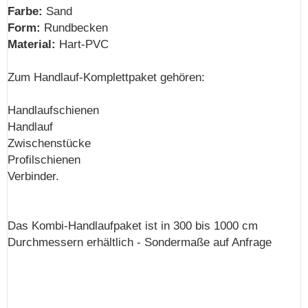
Farbe:
Sand
Form:
Rundbecken
Material:
Hart-PVC
Zum Handlauf-Komplettpaket gehören:
Handlaufschienen
Handlauf
Zwischenstücke
Profilschienen
Verbinder.
Das Kombi-Handlaufpaket ist in 300 bis 1000 cm
Durchmessern erhältlich - Sondermaße auf Anfrage