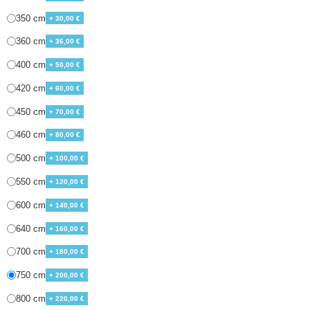
350 cm
+ 30,00 €
360 cm
+ 36,00 €
400 cm
+ 50,00 €
420 cm
+ 60,00 €
450 cm
+ 70,00 €
460 cm
+ 80,00 €
500 cm
+ 100,00 €
550 cm
+ 120,00 €
600 cm
+ 140,00 €
640 cm
+ 160,00 €
700 cm
+ 180,00 €
750 cm
+ 200,00 €
800 cm
+ 220,00 €