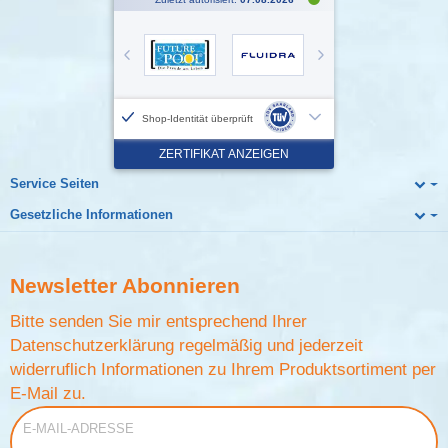
Service Seiten
Gesetzliche Informationen
Newsletter
Abonnieren
Bitte senden Sie mir entsprechend Ihrer
Datenschutzerklärung
regelmäßig und jederzeit
widerruflich Informationen zu Ihrem Produktsortiment per
E-Mail zu.
E-Mail-Adresse