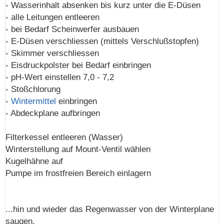
- Wasserinhalt absenken bis kurz unter die E-Düsen
- alle Leitungen entleeren
- bei Bedarf Scheinwerfer ausbauen
- E-Düsen verschliessen (mittels Verschlußstopfen)
- Skimmer verschliessen
- Eisdruckpolster bei Bedarf einbringen
- pH-Wert einstellen 7,0 - 7,2
- Stoßchlorung
-
Wintermittel
einbringen
- Abdeckplane aufbringen
Filterkessel entleeren (Wasser)
Winterstellung auf Mount-Ventil wählen
Kugelhähne auf
Pumpe im frostfreien Bereich einlagern
...hin und wieder das Regenwasser von der Winterplane
saugen.