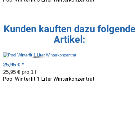
Kunden kauften dazu folgende
Artikel:
25,95 €
*
25,95 € pro 1 l
Pool Winterfit 1 Liter Winterkonzentrat