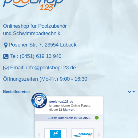
Onlineshop für Poolzubehör
und Schwimmbadtechnik
Posener Str. 7, 23554 Lübeck
Tel: (0451) 619 13 940
Email:
info@poolshop123.de
Öffnungszeiten (Mo-Fr.) 9:00 - 16:30
Bestellservice