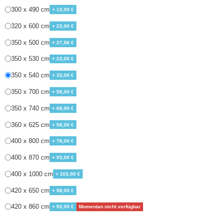
300 x 490 cm
+ 13,00 €
320 x 600 cm
+ 23,00 €
350 x 500 cm
+ 27,96 €
350 x 530 cm
+ 23,00 €
350 x 540 cm
+ 33,00 €
350 x 700 cm
+ 58,00 €
350 x 740 cm
+ 68,00 €
360 x 625 cm
+ 58,00 €
400 x 800 cm
+ 78,00 €
400 x 870 cm
+ 93,00 €
400 x 1000 cm
+ 103,00 €
420 x 650 cm
+ 58,00 €
420 x 860 cm
+ 93,00 €
Momentan nicht verfügbar