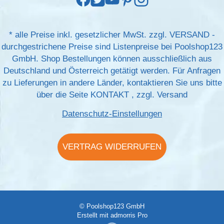
*
alle Preise inkl. gesetzlicher MwSt. zzgl.
VERSAND
-
durchgestrichene Preise sind Listenpreise bei Poolshop123
GmbH. Shop Bestellungen können ausschließlich aus
Deutschland und Österreich getätigt werden. Für Anfragen
zu Lieferungen in andere Länder, kontaktieren Sie uns bitte
über die Seite
KONTAKT
, zzgl.
Versand
Datenschutz-Einstellungen
VERTRAG WIDERRUFEN
© Poolshop123 GmbH
Erstellt mit
admorris Pro