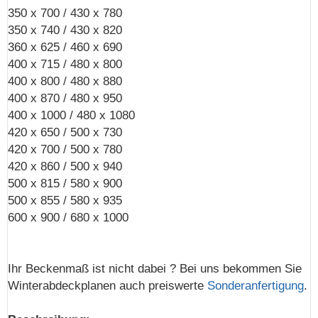
350 x 700 / 430 x 780
350 x 740 / 430 x 820
360 x 625 / 460 x 690
400 x 715 / 480 x 800
400 x 800 / 480 x 880
400 x 870 / 480 x 950
400 x 1000 / 480 x 1080
420 x 650 / 500 x 730
420 x 700 / 500 x 780
420 x 860 / 500 x 940
500 x 815 / 580 x 900
500 x 855 / 580 x 935
600 x 900 / 680 x 1000
Ihr Beckenmaß ist nicht dabei ? Bei uns bekommen Sie
Winterabdeckplanen auch preiswerte
Sonderanfertigung
.