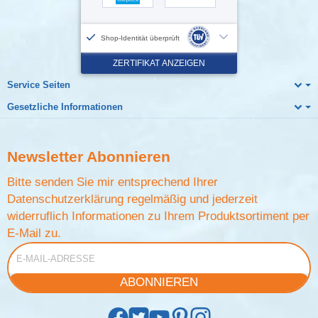
Service Seiten
Gesetzliche Informationen
Newsletter
Abonnieren
Bitte senden Sie mir entsprechend Ihrer
Datenschutzerklärung
regelmäßig und jederzeit
widerruflich Informationen zu Ihrem Produktsortiment per
E-Mail zu.
E-Mail-Adresse
ABONNIEREN