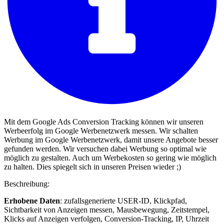
Mit dem Google Ads Conversion Tracking können wir unseren
Werbeerfolg im Google Werbenetzwerk messen. Wir schalten
Werbung im Google Werbenetzwerk, damit unsere Angebote besser
gefunden werden. Wir versuchen dabei Werbung so optimal wie
möglich zu gestalten. Auch um Werbekosten so gering wie möglich
zu halten. Dies spiegelt sich in unseren Preisen wieder ;)
Beschreibung:
Erhobene Daten
: zufallsgenerierte USER-ID, Klickpfad,
Sichtbarkeit von Anzeigen messen, Mausbewegung, Zeitstempel,
Klicks auf Anzeigen verfolgen, Conversion-Tracking, IP, Uhrzeit