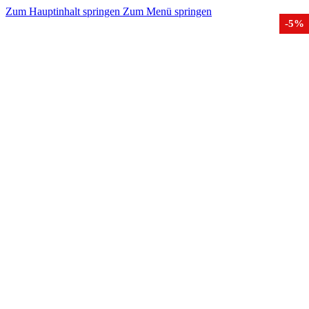
Zum Hauptinhalt springen
Zum Menü springen
-5%