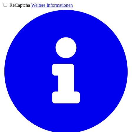
ReCaptcha
Weitere Informationen