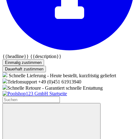
{{headline}}
{{description}}
Einmalig zustimmen
Dauerhaft zustimmen
Schnelle Lieferung - Heute bestellt, kurzfristig geliefert
Telefonsupport +49 (0)451 61913940
Schnelle Retoure - Garantiert schnelle Erstattung