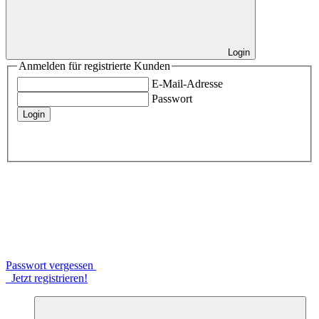
Login
Anmelden für registrierte Kunden
E-Mail-Adresse
Passwort
Login
Passwort vergessen
Jetzt registrieren!