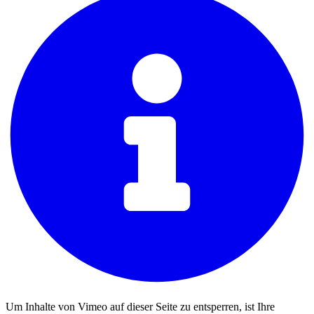
Um Inhalte von Vimeo auf dieser Seite zu entsperren, ist Ihre