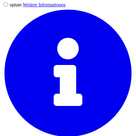
uptain
Weitere Informationen