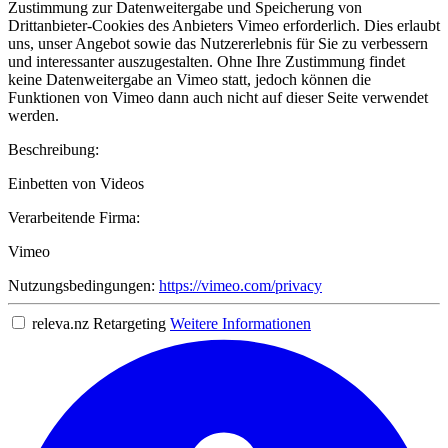
Zustimmung zur Datenweitergabe und Speicherung von
Drittanbieter-Cookies des Anbieters Vimeo erforderlich. Dies erlaubt
uns, unser Angebot sowie das Nutzererlebnis für Sie zu verbessern
und interessanter auszugestalten. Ohne Ihre Zustimmung findet
keine Datenweitergabe an Vimeo statt, jedoch können die
Funktionen von Vimeo dann auch nicht auf dieser Seite verwendet
werden.
Beschreibung:
Einbetten von Videos
Verarbeitende Firma:
Vimeo
Nutzungsbedingungen:
https://vimeo.com/privacy
releva.nz Retargeting
Weitere Informationen