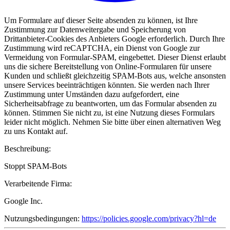
Um Formulare auf dieser Seite absenden zu können, ist Ihre
Zustimmung zur Datenweitergabe und Speicherung von
Drittanbieter-Cookies des Anbieters Google erforderlich. Durch Ihre
Zustimmung wird reCAPTCHA, ein Dienst von Google zur
Vermeidung von Formular-SPAM, eingebettet. Dieser Dienst erlaubt
uns die sichere Bereitstellung von Online-Formularen für unsere
Kunden und schließt gleichzeitig SPAM-Bots aus, welche ansonsten
unsere Services beeinträchtigen könnten. Sie werden nach Ihrer
Zustimmung unter Umständen dazu aufgefordert, eine
Sicherheitsabfrage zu beantworten, um das Formular absenden zu
können. Stimmen Sie nicht zu, ist eine Nutzung dieses Formulars
leider nicht möglich. Nehmen Sie bitte über einen alternativen Weg
zu uns Kontakt auf.
Beschreibung:
Stoppt SPAM-Bots
Verarbeitende Firma:
Google Inc.
Nutzungsbedingungen:
https://policies.google.com/privacy?hl=de