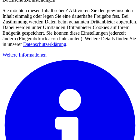
Sie möchten diesen Inhalt sehen? Aktivieren Sie den gewünschten
Inhalt einmalig oder legen Sie eine dauerhafte Freigabe fest. Bei
Zustimmung werden Daten beim genannten Drittanbieter abgerufen.
Dabei werden unter Umständen Drittanbieter-Cookies auf Ihrem
Endgerät gespeichert. Sie können diese Einstellungen jederzeit
ändern (Fingerabdruck-Icon links unten). Weitere Details finden Sie
in unserer
Datenschutzerklärung
.
Weitere Informationen