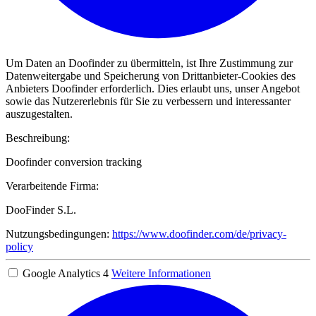
Um Daten an Doofinder zu übermitteln, ist Ihre Zustimmung zur
Datenweitergabe und Speicherung von Drittanbieter-Cookies des
Anbieters Doofinder erforderlich. Dies erlaubt uns, unser Angebot
sowie das Nutzererlebnis für Sie zu verbessern und interessanter
auszugestalten.
Beschreibung:
Doofinder conversion tracking
Verarbeitende Firma:
DooFinder S.L.
Nutzungsbedingungen:
https://www.doofinder.com/de/privacy-
policy
Google Analytics 4
Weitere Informationen