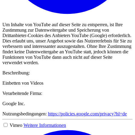
Um Inhalte von YouTube auf dieser Seite zu entsperren, ist Ihre
Zustimmung zur Datenweitergabe und Speicherung von
Drittanbieter-Cookies des Anbieters YouTube (Google) erforderlich.
Dies erlaubt uns, unser Angebot sowie das Nutzererlebnis für Sie zu
verbessern und interessanter auszugestalten. Ohne Ihre Zustimmung
findet keine Datenweitergabe an YouTube statt, jedoch können die
Funktionen von YouTube dann auch nicht auf dieser Seite
verwendet werden.
Beschreibung:
Einbetten von Videos
Verarbeitende Firma:
Google Inc.
Nutzungsbedingungen:
https://policies.google.com/privacy?hl=de
Vimeo
Weitere Informationen