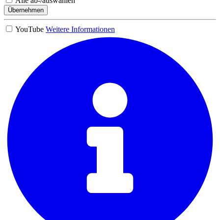
Alle ab-/auswählen
Übernehmen
YouTube
Weitere Informationen