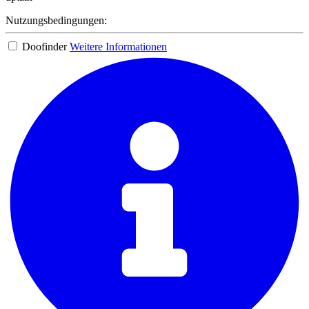
Nutzungsbedingungen:
Doofinder
Weitere Informationen