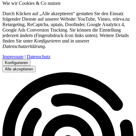
Wie wir Cookies & Co nutzen
Durch Klicken auf „Alle akzeptieren“ gestatten Sie den Einsatz
folgender Dienste auf unserer Website: YouTube, Vimeo, releva.nz
Retargeting, ReCaptcha, uptain, Doofinder, Google Analytics 4,
Google Ads Conversion Tracking. Sie können die Einstellung
jederzeit ändern (Fingerabdruck-Icon links unten). Weitere Details
finden Sie unter
Konfigurieren
und in unserer
Datenschutzerklärung
.
Impressum
|
Datenschutz
Konfigurieren
Alle akzeptieren