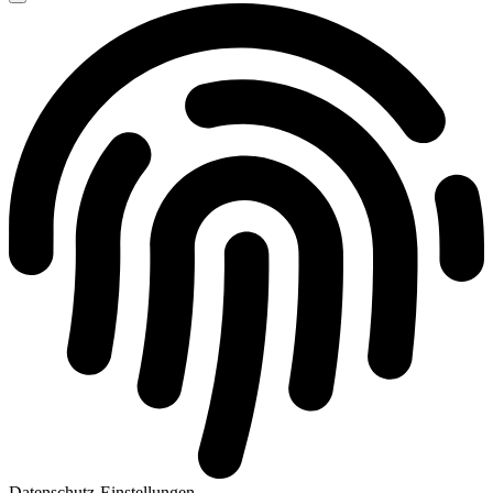
Datenschutz-Einstellungen