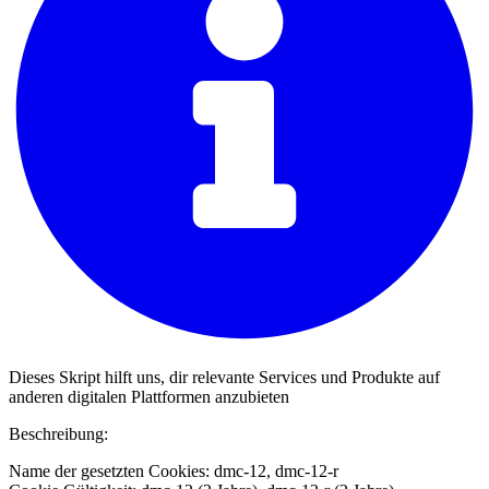
Dieses Skript hilft uns, dir relevante Services und Produkte auf
anderen digitalen Plattformen anzubieten
Beschreibung:
Name der gesetzten Cookies: dmc-12, dmc-12-r