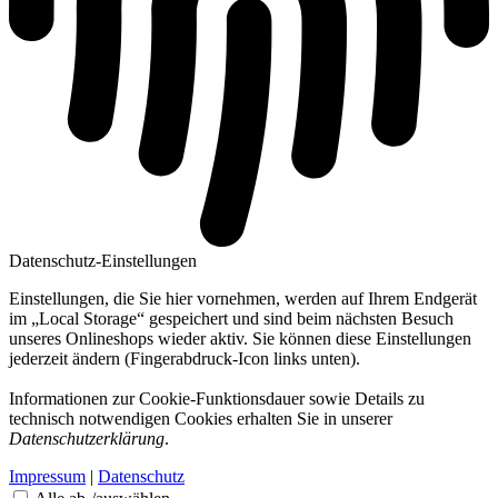
Datenschutz-Einstellungen
Einstellungen, die Sie hier vornehmen, werden auf Ihrem Endgerät
im „Local Storage“ gespeichert und sind beim nächsten Besuch
unseres Onlineshops wieder aktiv. Sie können diese Einstellungen
jederzeit ändern (Fingerabdruck-Icon links unten).
Informationen zur Cookie-Funktionsdauer sowie Details zu
technisch notwendigen Cookies erhalten Sie in unserer
Datenschutzerklärung
.
Impressum
|
Datenschutz