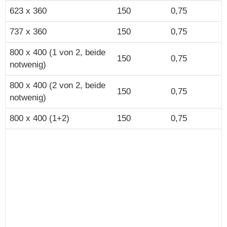
623 x 360
150
0,75
737 x 360
150
0,75
800 x 400 (1 von 2, beide
150
0,75
notwenig)
800 x 400 (2 von 2, beide
150
0,75
notwenig)
800 x 400 (1+2)
150
0,75