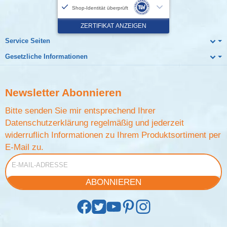
Service Seiten
Gesetzliche Informationen
Newsletter
Abonnieren
Bitte senden Sie mir entsprechend Ihrer
Datenschutzerklärung
regelmäßig und jederzeit
widerruflich Informationen zu Ihrem Produktsortiment per
E-Mail zu.
E-Mail-Adresse
ABONNIEREN