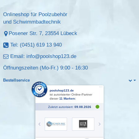
Onlineshop für Poolzubehör
und Schwimmbadtechnik
Posener Str. 7, 23554 Lübeck
Tel: (0451) 619 13 940
Email:
info@poolshop123.de
Öffnungszeiten (Mo-Fr.) 9:00 - 16:30
Bestellservice