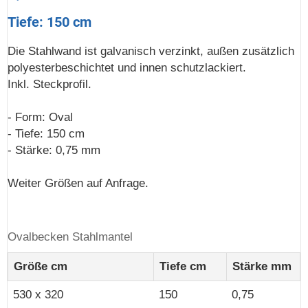
Tiefe: 150 cm
Die Stahlwand ist galvanisch verzinkt, außen zusätzlich
polyesterbeschichtet und innen schutzlackiert.
Inkl. Steckprofil.
- Form: Oval
- Tiefe: 150 cm
- Stärke: 0,75 mm
Weiter Größen auf Anfrage.
Ovalbecken Stahlmantel
Größe cm
Tiefe cm
Stärke mm
530 x 320
150
0,75