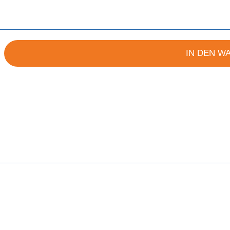
IN DEN W