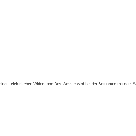
einem elektrischen Widerstand.Das Wasser wird bei der Berührung mit dem Wi