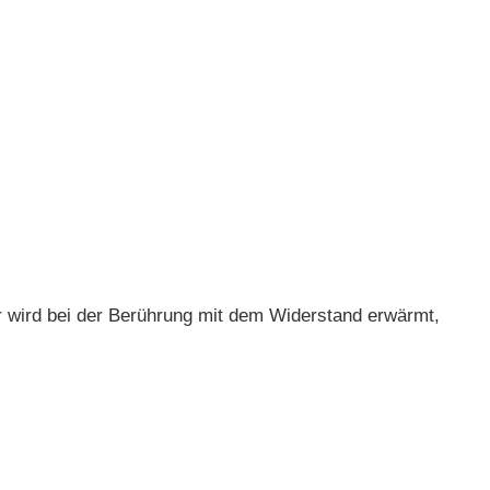
 wird bei der Berührung mit dem Widerstand erwärmt,