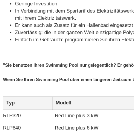
Geringe Investition
In Verbindung mit dem Spartarif des Elektrizitätswe
mit ihrem Elektrizitätswerk.
Er kann auch als Zusatz für ein Hallenbad eingeset
Zuverfässig: die in der ganzen Welt einzigartige P
Einfach im Gebrauch: programmieren Sie ihren Elekto
"Sie benutzen Ihren Swimming Pool nur gelegentlich? Er gehör
Wenn Sie Ihren Swimming Pool über einen längeren Zeitraum 
Typ
Modell
RLP320
Red Line plus 3 kW
RLP640
Red Line plus 6 kW