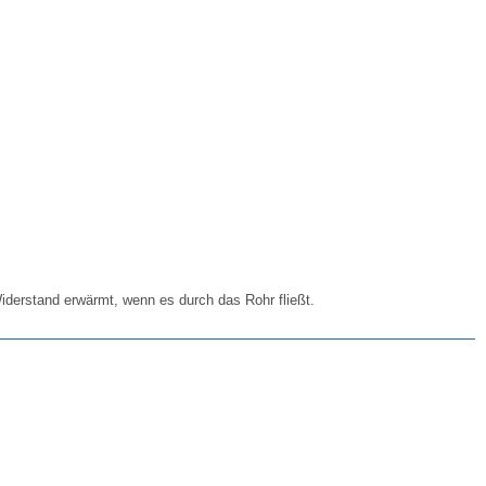
derstand erwärmt, wenn es durch das Rohr fließt.