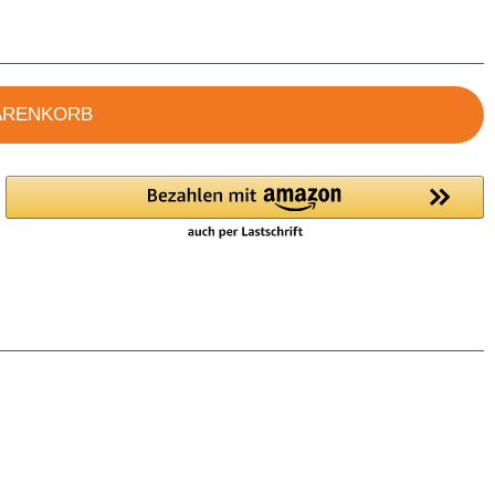
ARENKORB