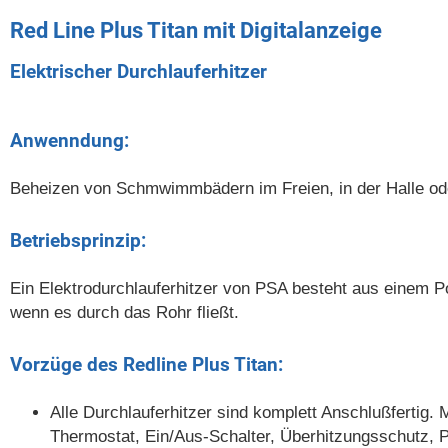
Red Line Plus Titan mit Digitalanzeige
Elektrischer Durchlauferhitzer
Anwenndung:
Beheizen von Schmwimmbädern im Freien, in der Halle ode
Betriebsprinzip:
Ein Elektrodurchlauferhitzer von PSA besteht aus einem 
wenn es durch das Rohr fließt.
Vorzüge des Redline Plus Titan:
Alle Durchlauferhitzer sind komplett Anschlußfertig.
Thermostat, Ein/Aus-Schalter, Überhitzungsschutz, P