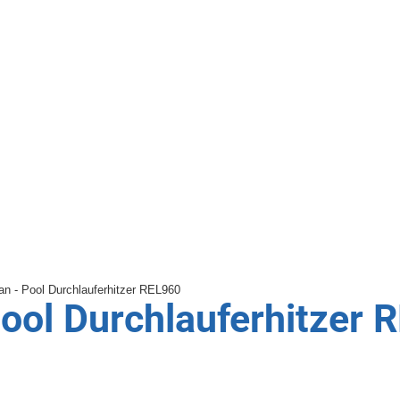
Pool Durchlauferhitzer