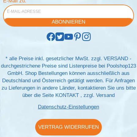
E-Mail zu.
E-Mail-Adresse
ABONNIEREN
*
alle Preise inkl. gesetzlicher MwSt. zzgl.
VERSAND
-
durchgestrichene Preise sind Listenpreise bei Poolshop123
GmbH. Shop Bestellungen können ausschließlich aus
Deutschland und Österreich getätigt werden. Für Anfragen
zu Lieferungen in andere Länder, kontaktieren Sie uns bitte
über die Seite
KONTAKT
, zzgl.
Versand
Datenschutz-Einstellungen
VERTRAG WIDERRUFEN