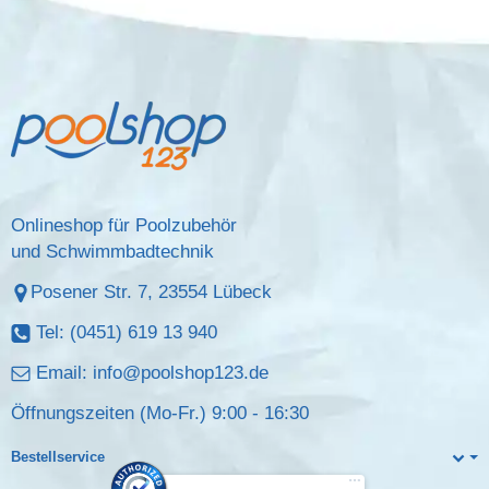
Onlineshop für Poolzubehör
und Schwimmbadtechnik
Posener Str. 7, 23554 Lübeck
Tel: (0451) 619 13 940
Email:
info@poolshop123.de
Öffnungszeiten (Mo-Fr.) 9:00 - 16:30
Bestellservice