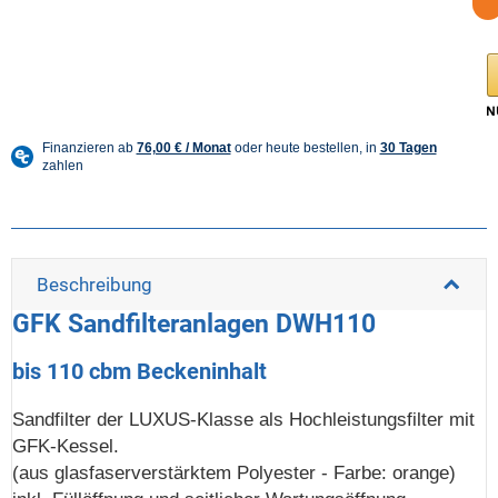
Beschreibung
GFK Sandfilteranlagen DWH110
bis 110 cbm Beckeninhalt
Sandfilter der LUXUS-Klasse als Hochleistungsfilter mit
GFK-Kessel.
(aus glasfaserverstärktem Polyester - Farbe: orange)