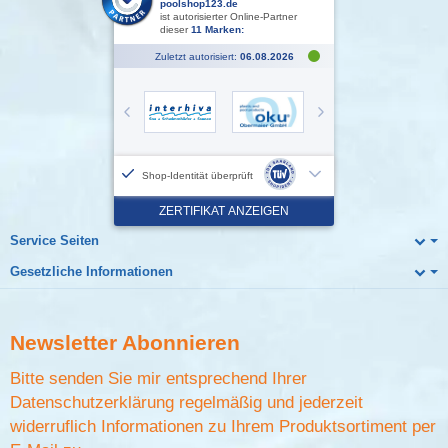
Service Seiten
Gesetzliche Informationen
Newsletter
Abonnieren
Bitte senden Sie mir entsprechend Ihrer
Datenschutzerklärung
regelmäßig und jederzeit
widerruflich Informationen zu Ihrem Produktsortiment per