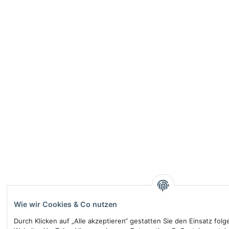
Wie wir Cookies & Co nutzen
Durch Klicken auf „Alle akzeptieren“ gestatten Sie den Einsatz fol