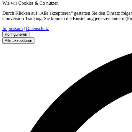
Wie wir Cookies & Co nutzen
Durch Klicken auf „Alle akzeptieren“ gestatten Sie den Einsatz folg
Conversion Tracking. Sie können die Einstellung jederzeit ändern (Fi
Impressum
|
Datenschutz
Konfigurieren
Alle akzeptieren