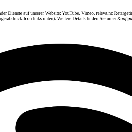
ender Dienste auf unserer Website: YouTube, Vimeo, releva.nz Retarget
ngerabdruck-Icon links unten). Weitere Details finden Sie unter
Konfigu