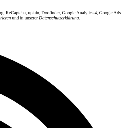
ing, ReCaptcha, uptain, Doofinder, Google Analytics 4, Google Ads
rieren
und in unserer
Datenschutzerklärung
.