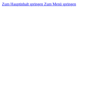
Zum Hauptinhalt springen
Zum Menü springen