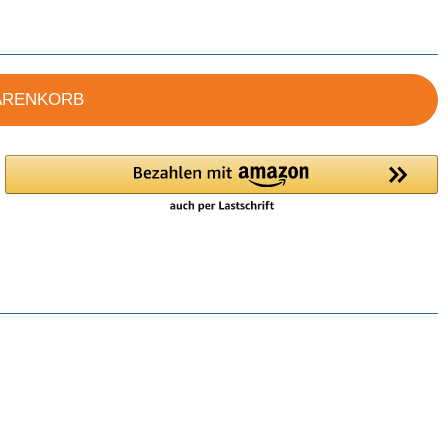
ARENKORB