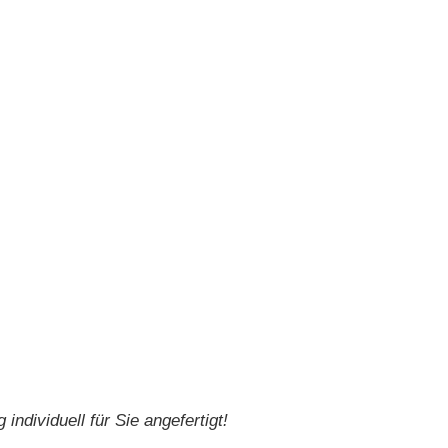
individuell für Sie angefertigt!