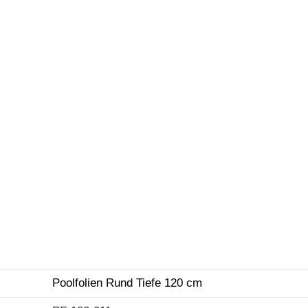
Poolfolien Rund Tiefe 120 cm