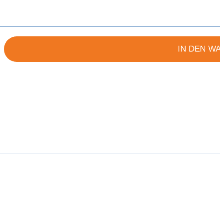
IN DEN W