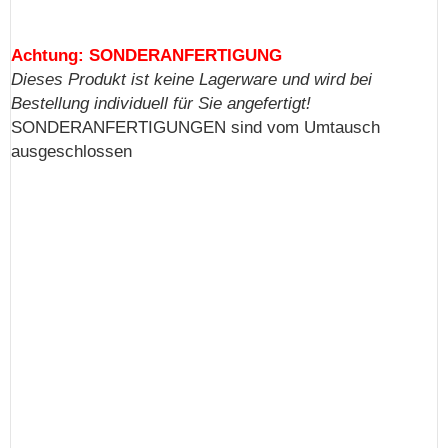
Achtung: SONDERANFERTIGUNG
Dieses Produkt ist keine Lagerware und wird bei
Bestellung individuell für Sie angefertigt!
SONDERANFERTIGUNGEN sind vom Umtausch
ausgeschlossen