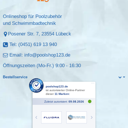
Onlineshop für Poolzubehör
und Schwimmbadtechnik
Posener Str. 7, 23554 Lübeck
Tel: (0451) 619 13 940
Email:
info@poolshop123.de
Öffnungszeiten (Mo-Fr.) 9:00 - 16:30
Bestellservice