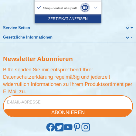
Service Seiten
Gesetzliche Informationen
Newsletter
Abonnieren
Bitte senden Sie mir entsprechend Ihrer
Datenschutzerklärung
regelmäßig und jederzeit
widerruflich Informationen zu Ihrem Produktsortiment per
E-Mail zu.
E-Mail-Adresse
ABONNIEREN