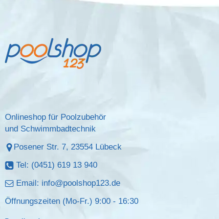
Onlineshop für Poolzubehör
und Schwimmbadtechnik
Posener Str. 7, 23554 Lübeck
Tel: (0451) 619 13 940
Email:
info@poolshop123.de
Öffnungszeiten (Mo-Fr.) 9:00 - 16:30