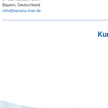
Bayern, Deutschland
info@bavaria-liner.de
Kun