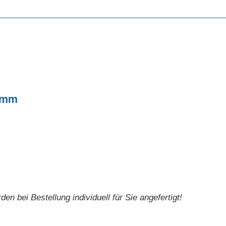
6 mm
 bei Bestellung individuell für Sie angefertigt!