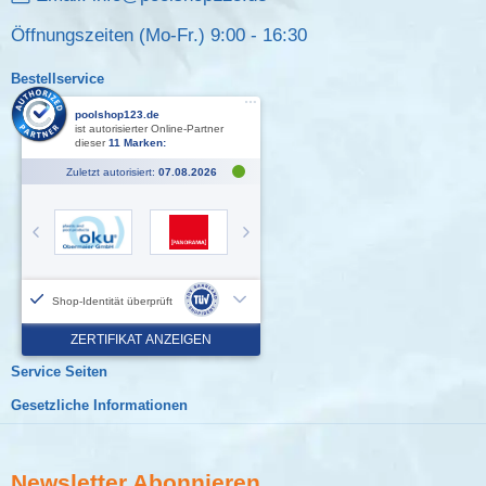
Öffnungszeiten (Mo-Fr.) 9:00 - 16:30
Bestellservice
Service Seiten
Gesetzliche Informationen
Newsletter
Abonnieren