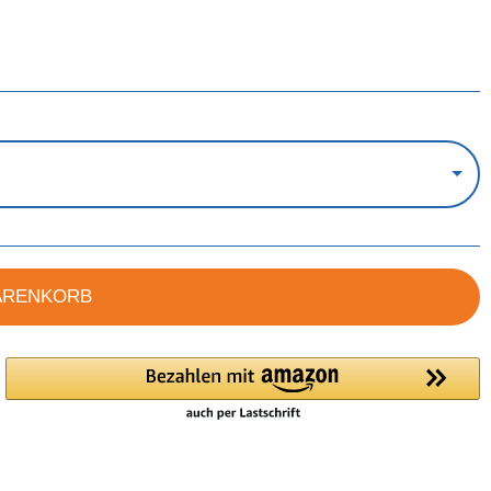
ARENKORB