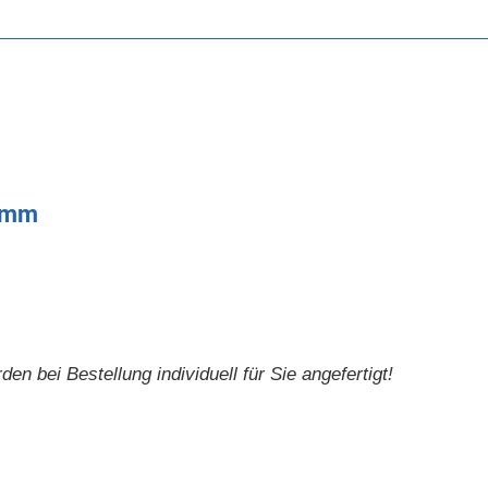
8 mm
 bei Bestellung individuell für Sie angefertigt!