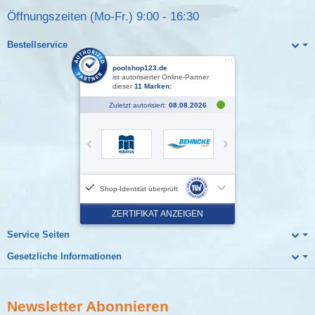
Öffnungszeiten (Mo-Fr.) 9:00 - 16:30
Bestellservice
Service Seiten
Gesetzliche Informationen
Newsletter
Abonnieren