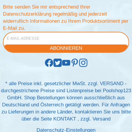
Bitte senden Sie mir entsprechend Ihrer
Datenschutzerklärung
regelmäßig und jederzeit
widerruflich Informationen zu Ihrem Produktsortiment per
E-Mail zu.
E-Mail-Adresse
ABONNIEREN
*
alle Preise inkl. gesetzlicher MwSt. zzgl.
VERSAND
-
durchgestrichene Preise sind Listenpreise bei Poolshop123
GmbH. Shop Bestellungen können ausschließlich aus
Deutschland und Österreich getätigt werden. Für Anfragen
zu Lieferungen in andere Länder, kontaktieren Sie uns bitte
über die Seite
KONTAKT
, zzgl.
Versand
Datenschutz-Einstellungen