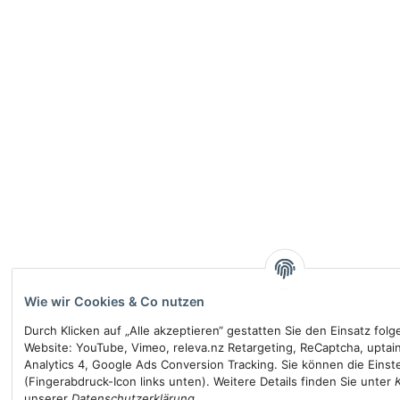
Wie wir Cookies & Co nutzen
Durch Klicken auf „Alle akzeptieren“ gestatten Sie den Einsatz fol
Website: YouTube, Vimeo, releva.nz Retargeting, ReCaptcha, uptai
Analytics 4, Google Ads Conversion Tracking. Sie können die Einste
(Fingerabdruck-Icon links unten). Weitere Details finden Sie unter
unserer
Datenschutzerklärung
.