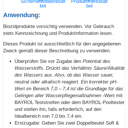
Sicherheitsdatenblatt
Produktmerkblatt
Anwendung:
Biozidprodukte vorsichtig verwenden. Vor Gebrauch
stets Kennzeichnung und Produktinformation lesen.
Dieses Produkt ist ausschließlich für den angegebenen
Zweck gemäß dieser Beschreibung zu verwenden.
Überprüfen Sie vor Zugabe den
Potential des
Wasserstoffs. Drückt das Verhältnis Säure/Alkalität
des Wassers aus. Also, ob das Wasser sauer,
neutral oder alkalisch reagiert. Ein korrekter pH-
Wert im Bereich 7,0 – 7,4 ist die Grundlage für das
Gelingen aller Wasserpflegemaßnahmen
-Wert mit
BAYROL Teststreifen oder dem BAYROL-Pooltester
und stellen ihn, falls erforderlich, auf den
Idealbereich von 7,0 bis 7,4 ein.
Erstzugabe: Geben Sie zwei Doppelbeutel Soft &