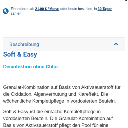
Beschreibung
Soft & Easy
Desinfektion ohne Chlor
Granulat-Kombination auf Basis von Aktivsauerstoff für
die Oxidation, Algenverhütung und Klareffekt. Die
wöchentliche Komplettpflege in vordosierten Beuteln.
Soft & Easy ist die einfache Komplettpflege in
vordosierten Beuteln. Die Granulat-Kombination auf
Basis von Aktivsauerstoff pflegt den Pool für eine