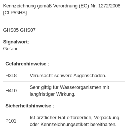
Kennzeichnung gemäß Verordnung (EG) Nr. 1272/2008
[CLP/GHS]
GHS05 GHS07
Signalwort:
Gefahr
Gefahrenhinweise :
H318
Verursacht schwere Augenschäden.
Sehr giftig für Wasserorganismen mit
H410
langfristiger Wirkung.
Sicherheitshinweise :
Ist ärztlicher Rat erforderlich, Verpackung
P101
oder Kennzeichnungsetikett bereithalten.