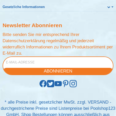
Gesetzliche Informationen
Newsletter
Abonnieren
Bitte senden Sie mir entsprechend Ihrer
Datenschutzerklärung
regelmäßig und jederzeit
widerruflich Informationen zu Ihrem Produktsortiment per
E-Mail zu.
E-Mail-Adresse
ABONNIEREN
*
alle Preise inkl. gesetzlicher MwSt. zzgl.
VERSAND
-
durchgestrichene Preise sind Listenpreise bei Poolshop123
GmbH. Shop Bestellungen können ausschließlich aus