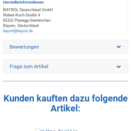
Herstellerinformationen:
BAYROL Deutschland GmbH
Robert-Koch-Straße 4
82152 Planegg-Steinkirchen
Bayern, Deutschland
bayrol@bayrol.de
Bewertungen
Frage zum Artikel
Kunden kauften dazu folgende
Artikel: