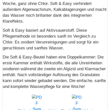
Woche, ganz ohne Chlor. Soft & Easy verhindert
außerdem Algenwachstum, Kalkablagerungen und macht
das Wasser noch brillanter dank des integrierten
Klareffekts.
Soft & Easy basiert auf Aktivsauerstoff. Diese
Pflegemethode ist besonders sanft im Vergleich zu
Chlor. Es oxidiert Verunreinigungen und sorgt für ein
geruchloses und sanftes Wasser.
Die Soft & Easy-Beutel haben eine Doppelkammer: Die
erste Kammer enthält Wirkstoffe, die alle Unreinheiten
oxidieren während die zweite ein Algizid und Klarmacher
enthält. Nach vollständiger Auflösung des Granulates
kann sofort wieder gebadet werden. Die einfache, sanfte
und komplette Wasserpflege für eine Woche!