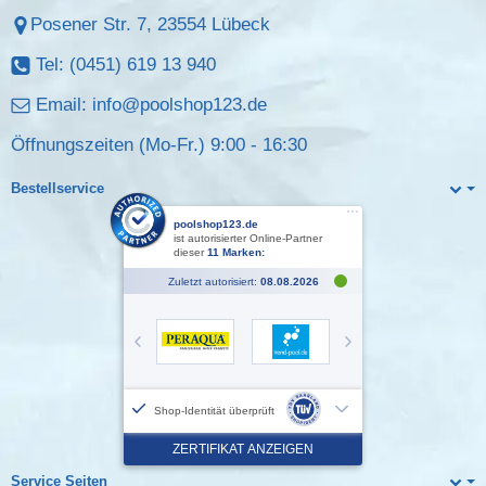
Posener Str. 7, 23554 Lübeck
Tel: (0451) 619 13 940
Email:
info@poolshop123.de
Öffnungszeiten (Mo-Fr.) 9:00 - 16:30
Bestellservice
Service Seiten