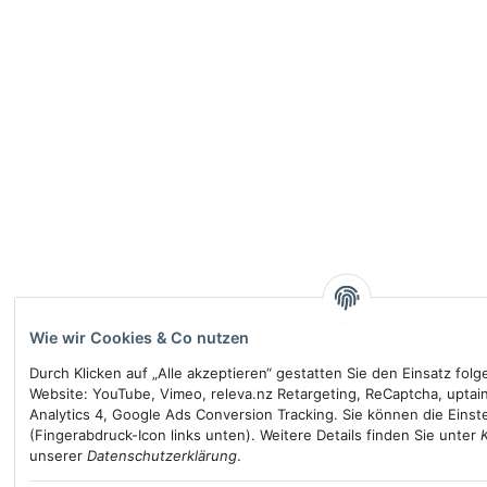
Wie wir Cookies & Co nutzen
Durch Klicken auf „Alle akzeptieren“ gestatten Sie den Einsatz fol
Website: YouTube, Vimeo, releva.nz Retargeting, ReCaptcha, uptai
Analytics 4, Google Ads Conversion Tracking. Sie können die Einste
(Fingerabdruck-Icon links unten). Weitere Details finden Sie unter
unserer
Datenschutzerklärung
.