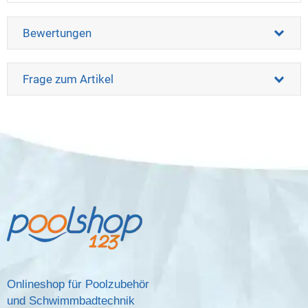
Bewertungen
Frage zum Artikel
Onlineshop für Poolzubehör
und Schwimmbadtechnik