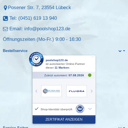
Posener Str. 7, 23554 Lübeck
Tel: (0451) 619 13 940
Email:
info@poolshop123.de
Öffnungszeiten (Mo-Fr.) 9:00 - 16:30
Bestellservice
Service Seiten