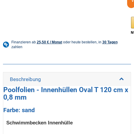
Beschreibung
Poolfolien - Innenhüllen Oval T 120 cm x
0,8 mm
Farbe: sand
Schwimmbecken Innenhülle