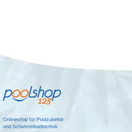
Onlineshop für Poolzubehör
und Schwimmbadtechnik