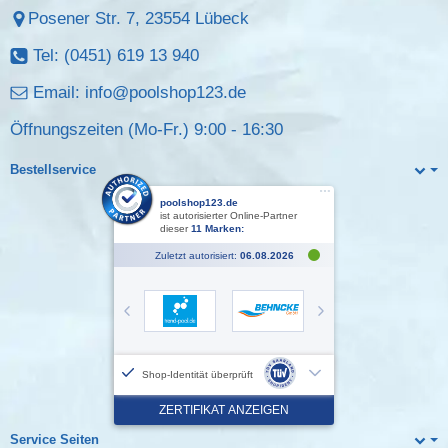
Posener Str. 7, 23554 Lübeck
Tel: (0451) 619 13 940
Email:
info@poolshop123.de
Öffnungszeiten (Mo-Fr.) 9:00 - 16:30
Bestellservice
Service Seiten