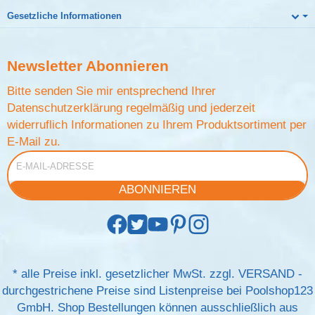
Gesetzliche Informationen
Newsletter
Abonnieren
Bitte senden Sie mir entsprechend Ihrer
Datenschutzerklärung
regelmäßig und jederzeit
widerruflich Informationen zu Ihrem Produktsortiment per
E-Mail zu.
E-Mail-Adresse
ABONNIEREN
*
alle Preise inkl. gesetzlicher MwSt. zzgl.
VERSAND
-
durchgestrichene Preise sind Listenpreise bei Poolshop123
GmbH. Shop Bestellungen können ausschließlich aus