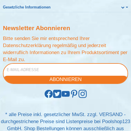
Gesetzliche Informationen
Newsletter
Abonnieren
Bitte senden Sie mir entsprechend Ihrer
Datenschutzerklärung
regelmäßig und jederzeit
widerruflich Informationen zu Ihrem Produktsortiment per
E-Mail zu.
E-Mail-Adresse
ABONNIEREN
*
alle Preise inkl. gesetzlicher MwSt. zzgl.
VERSAND
-
durchgestrichene Preise sind Listenpreise bei Poolshop123
GmbH. Shop Bestellungen können ausschließlich aus