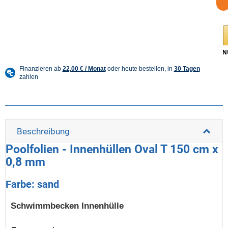
Beschreibung
Poolfolien - Innenhüllen Oval T 150 cm x
0,8 mm
Farbe: sand
Schwimmbecken Innenhülle