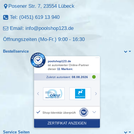
Posener Str. 7, 23554 Lübeck
Tel: (0451) 619 13 940
Email:
info@poolshop123.de
Öffnungszeiten (Mo-Fr.) 9:00 - 16:30
Bestellservice
Service Seiten