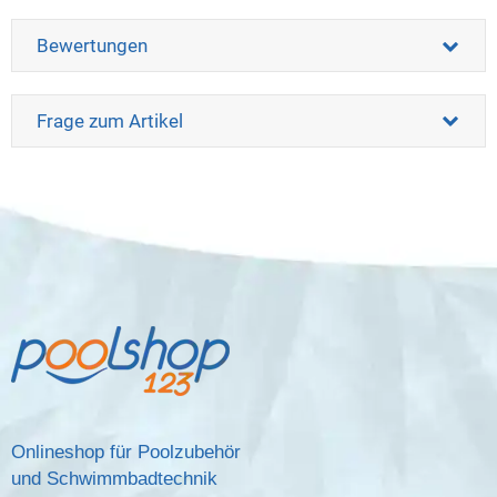
Bewertungen
Frage zum Artikel
Onlineshop für Poolzubehör
und Schwimmbadtechnik