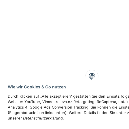
Wie wir Cookies & Co nutzen
Durch Klicken auf „Alle akzeptieren“ gestatten Sie den Einsatz fol
Website: YouTube, Vimeo, releva.nz Retargeting, ReCaptcha, uptai
Analytics 4, Google Ads Conversion Tracking. Sie können die Einste
(Fingerabdruck-Icon links unten). Weitere Details finden Sie unter
unserer
Datenschutzerklärung
.