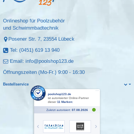
Onlineshop für Poolzubehör
und Schwimmbadtechnik
Posener Str. 7, 23554 Lübeck
Tel: (0451) 619 13 940
Email:
info@poolshop123.de
Öffnungszeiten (Mo-Fr.) 9:00 - 16:30
Bestellservice