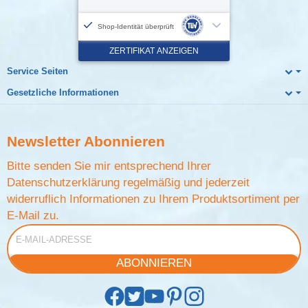
Service Seiten
Gesetzliche Informationen
Newsletter
Abonnieren
Bitte senden Sie mir entsprechend Ihrer
Datenschutzerklärung
regelmäßig und jederzeit
widerruflich Informationen zu Ihrem Produktsortiment per
E-Mail zu.
E-Mail-Adresse
ABONNIEREN