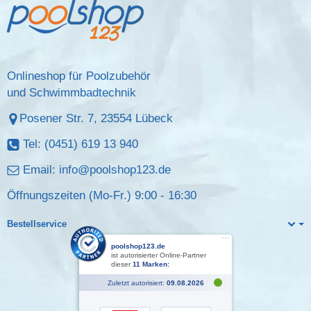
Onlineshop für Poolzubehör
und Schwimmbadtechnik
Posener Str. 7, 23554 Lübeck
Tel: (0451) 619 13 940
Email:
info@poolshop123.de
Öffnungszeiten (Mo-Fr.) 9:00 - 16:30
Bestellservice