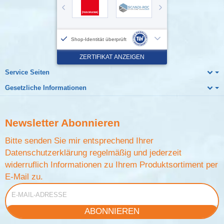
Service Seiten
Gesetzliche Informationen
Newsletter
Abonnieren
Bitte senden Sie mir entsprechend Ihrer
Datenschutzerklärung
regelmäßig und jederzeit
widerruflich Informationen zu Ihrem Produktsortiment per
E-Mail zu.
E-Mail-Adresse
ABONNIEREN