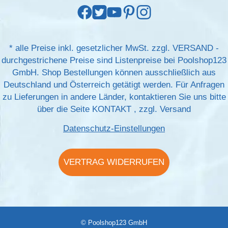
*
alle Preise inkl. gesetzlicher MwSt. zzgl.
VERSAND
-
durchgestrichene Preise sind Listenpreise bei Poolshop123
GmbH. Shop Bestellungen können ausschließlich aus
Deutschland und Österreich getätigt werden. Für Anfragen
zu Lieferungen in andere Länder, kontaktieren Sie uns bitte
über die Seite
KONTAKT
, zzgl.
Versand
Datenschutz-Einstellungen
VERTRAG WIDERRUFEN
© Poolshop123 GmbH