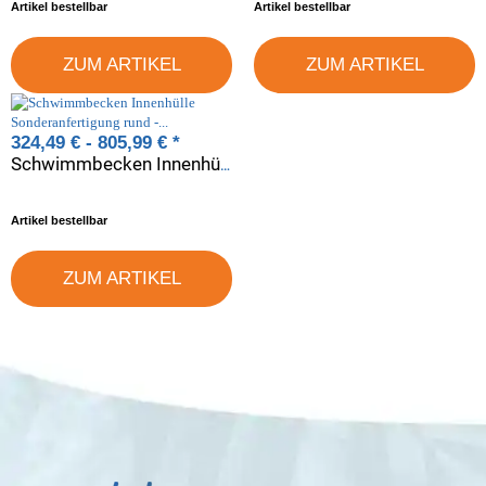
Artikel bestellbar
Artikel bestellbar
ZUM ARTIKEL
ZUM ARTIKEL
324,49 € -
805,99 €
*
Schwimmbecken Innenhülle Sonderanfertigung rund - Keilbiese - 120 cm x 0,6 mm - PVC blau
Artikel bestellbar
ZUM ARTIKEL