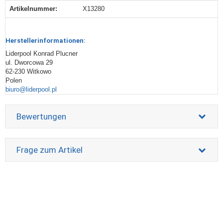
Artikelnummer:
X13280
Herstellerinformationen:
Liderpool Konrad Plucner
ul. Dworcowa 29
62-230 Witkowo
Polen
biuro@liderpool.pl
Bewertungen
Frage zum Artikel