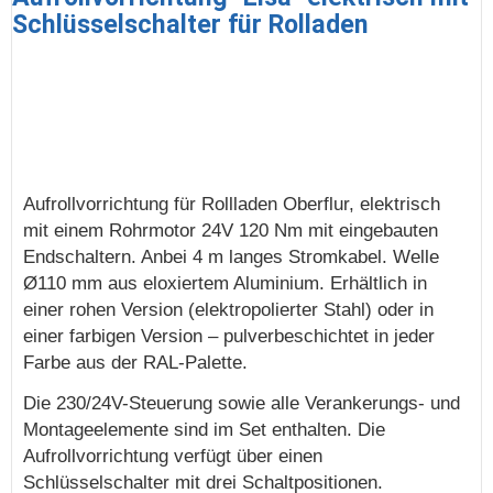
Schlüsselschalter für Rolladen
Aufrollvorrichtung für Rollladen Oberflur, elektrisch
mit einem Rohrmotor 24V 120 Nm mit eingebauten
Endschaltern. Anbei 4 m langes Stromkabel. Welle
Ø110 mm aus eloxiertem Aluminium. Erhältlich in
einer rohen Version (elektropolierter Stahl) oder in
einer farbigen Version – pulverbeschichtet in jeder
Farbe aus der RAL-Palette.
Die 230/24V-Steuerung sowie alle Verankerungs- und
Montageelemente sind im Set enthalten. Die
Aufrollvorrichtung verfügt über einen
Schlüsselschalter mit drei Schaltpositionen.