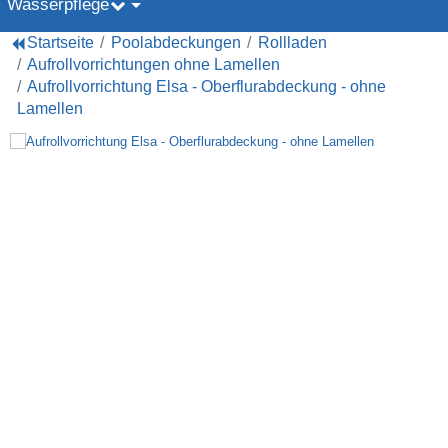
Wasserpflege
Startseite
Poolabdeckungen
Rollladen
Aufrollvorrichtungen ohne Lamellen
Aufrollvorrichtung Elsa - Oberflurabdeckung - ohne
Lamellen