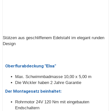
Stützen aus geschliffenem Edelstahl im elegant runden
Design
Oberflurabdeckung "
Elsa
"
Max. Schwimmbadmasse 10,00 x 5,00 m
Die Wickler haben 2 Jahre Garantie
Der Montagesatz beinhaltet:
Rohrmotor 24V 120 Nm mit eingebauten
Endschaltern