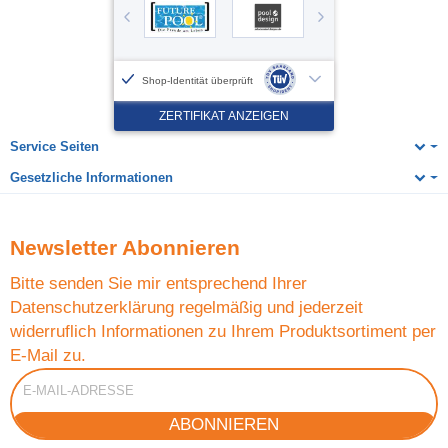
Service Seiten
Gesetzliche Informationen
Newsletter
Abonnieren
Bitte senden Sie mir entsprechend Ihrer
Datenschutzerklärung
regelmäßig und jederzeit
widerruflich Informationen zu Ihrem Produktsortiment per
E-Mail zu.
E-Mail-Adresse
ABONNIEREN