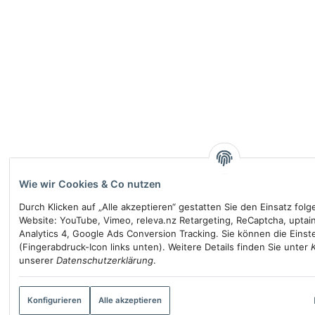
Wie wir Cookies & Co nutzen
Durch Klicken auf „Alle akzeptieren“ gestatten Sie den Einsatz fol
Website: YouTube, Vimeo, releva.nz Retargeting, ReCaptcha, uptai
Analytics 4, Google Ads Conversion Tracking. Sie können die Einste
(Fingerabdruck-Icon links unten). Weitere Details finden Sie unter
unserer
Datenschutzerklärung
.
Konfigurieren
Alle akzeptieren