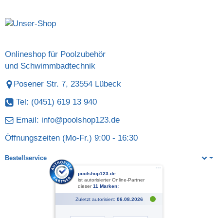
Onlineshop für Poolzubehör
und Schwimmbadtechnik
Posener Str. 7, 23554 Lübeck
Tel: (0451) 619 13 940
Email:
info@poolshop123.de
Öffnungszeiten (Mo-Fr.) 9:00 - 16:30
Bestellservice