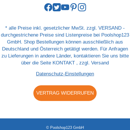
*
alle Preise inkl. gesetzlicher MwSt. zzgl.
VERSAND
-
durchgestrichene Preise sind Listenpreise bei Poolshop123
GmbH. Shop Bestellungen können ausschließlich aus
Deutschland und Österreich getätigt werden. Für Anfragen
zu Lieferungen in andere Länder, kontaktieren Sie uns bitte
über die Seite
KONTAKT
, zzgl.
Versand
Datenschutz-Einstellungen
VERTRAG WIDERRUFEN
© Poolshop123 GmbH