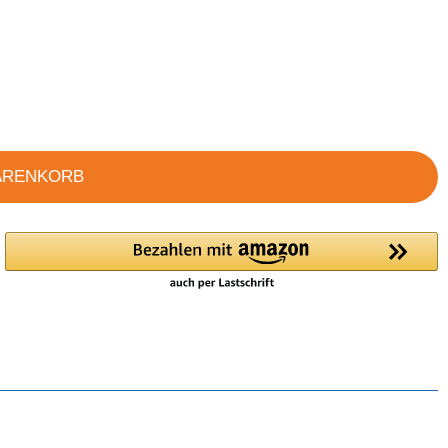
ARENKORB