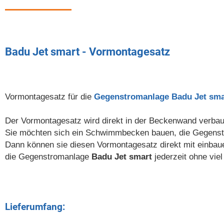
Badu Jet smart - Vormontagesatz
Vormontagesatz für die
Gegenstromanlage Badu Jet sma
Der Vormontagesatz wird direkt in der Beckenwand verbau
Sie möchten sich ein Schwimmbecken bauen, die Gegenstr
Dann können sie diesen Vormontagesatz direkt mit einbaue
die Gegenstromanlage
Badu Jet smart
jederzeit ohne vie
Lieferumfang: